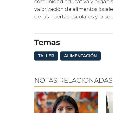
comunidad educativa y organis
valorización de alimentos locale
de las huertas escolares y la so
Temas
TALLER
ALIMENTACIÓN
NOTAS RELACIONADAS