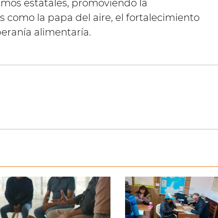
mos estatales, promoviendo la
s como la papa del aire, el fortalecimiento
beranía alimentaría.