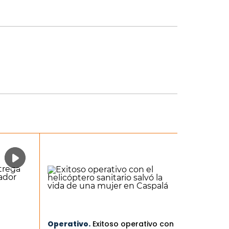
Operativo.
Exitoso operativo con