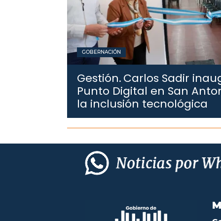
GOBERNACIÓN
Gestión.
Carlos Sadir ina
Punto Digital en San Anto
la inclusión tecnológica
M