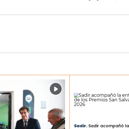
Sadir.
Sadir acompañó la