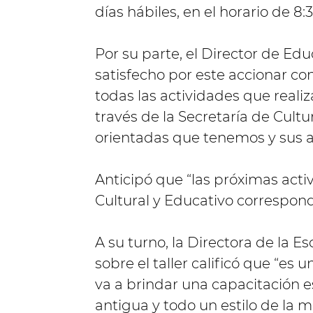
días hábiles, en el horario de 8:3
Por su parte, el Director de Edu
satisfecho por este accionar con
todas las actividades que realiz
través de la Secretaría de Cultur
orientadas que tenemos y sus 
Anticipó que “las próximas acti
Cultural y Educativo correspon
A su turno, la Directora de la Es
sobre el taller calificó que “es 
va a brindar una capacitación e
antigua y todo un estilo de la m