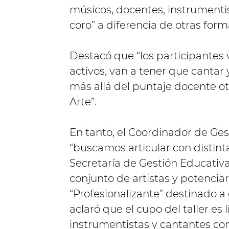
músicos, docentes, instrumenti
coro” a diferencia de otras for
Destacó que “los participantes
activos, van a tener que cantar 
más allá del puntaje docente ot
Arte”.
En tanto, el Coordinador de Ges
“buscamos articular con distinta
Secretaría de Gestión Educativa,
conjunto de artistas y potencia
“Profesionalizante” destinado a 
aclaró que el cupo del taller es
instrumentistas y cantantes con 