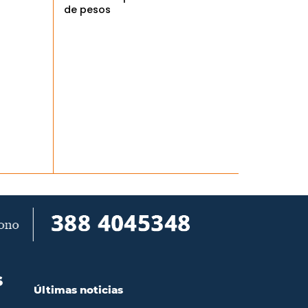
de pesos
S
Últimas noticias