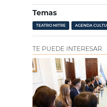
Temas
TEATRO MITRE
AGENDA CULT
TE PUEDE INTERESAR