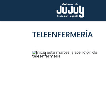
TELEENFERMERÍA