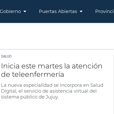
Gobierno
Puertas Abiertas
Provinc
SALUD
Inicia este martes la atención
de teleenfermería
La nueva especialidad se incorpora en Salud
Digital, el servicio de asistencia virtual del
sistema público de Jujuy.