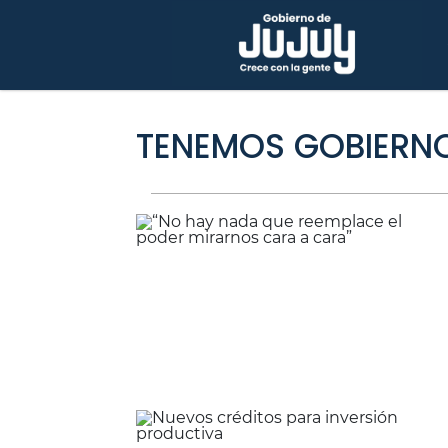
TENEMOS GOBIERN