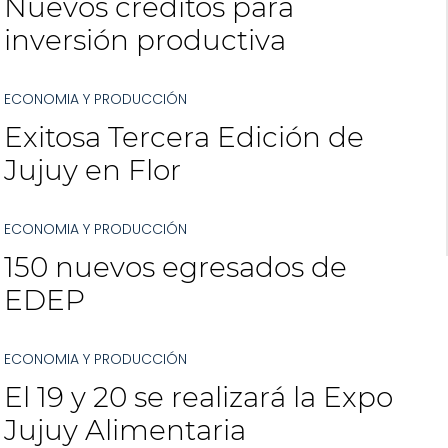
Nuevos créditos para
inversión productiva
ECONOMIA Y PRODUCCIÓN
Exitosa Tercera Edición de
Jujuy en Flor
ECONOMIA Y PRODUCCIÓN
150 nuevos egresados de
EDEP
ECONOMIA Y PRODUCCIÓN
El 19 y 20 se realizará la Expo
Jujuy Alimentaria