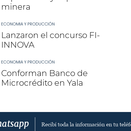
minera
ECONOMIA Y PRODUCCIÓN
Lanzaron el concurso FI-
INNOVA
ECONOMIA Y PRODUCCIÓN
Conforman Banco de
Microcrédito en Yala