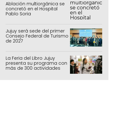
Ablación multiorgánica se
concretó en el Hospital
Pablo Soria
Jujuy será sede del primer
Consejo Federal de Turismo
de 2027
La Feria del Libro Jujuy
presenta su programa con
más de 300 actividades
para todas las edades