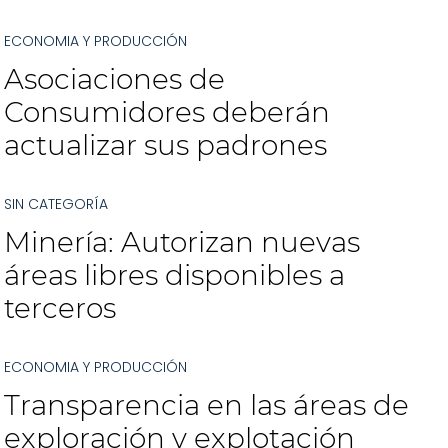
ECONOMIA Y PRODUCCIÓN
Asociaciones de
Consumidores deberán
actualizar sus padrones
SIN CATEGORÍA
Minería: Autorizan nuevas
áreas libres disponibles a
terceros
ECONOMIA Y PRODUCCIÓN
Transparencia en las áreas de
exploración y explotación