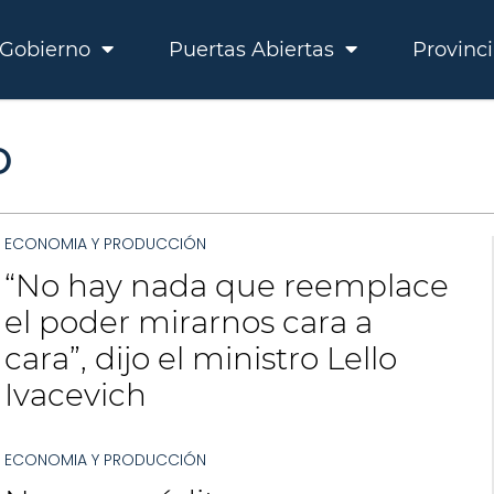
Gobierno
Puertas Abiertas
Provinc
O
ECONOMIA Y PRODUCCIÓN
“No hay nada que reemplace
el poder mirarnos cara a
cara”, dijo el ministro Lello
Ivacevich
ECONOMIA Y PRODUCCIÓN