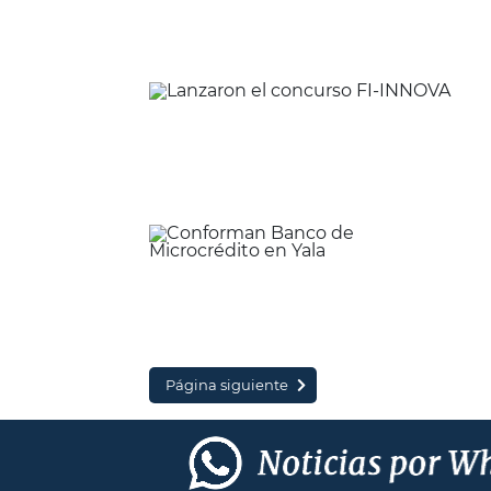
Página siguiente