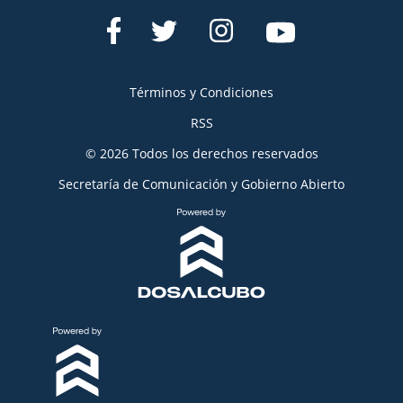
Términos y Condiciones
RSS
© 2026 Todos los derechos reservados
Secretaría de Comunicación y Gobierno Abierto