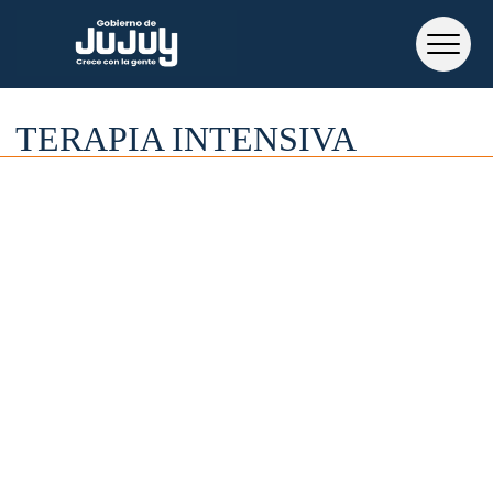
TERAPIA INTENSIVA