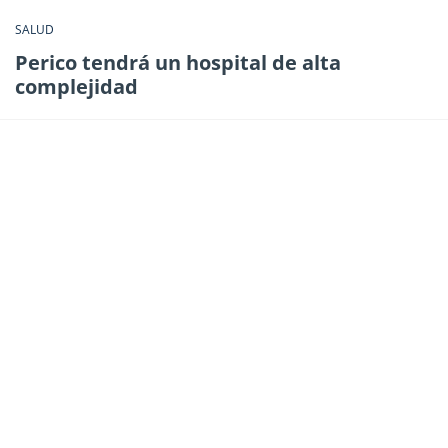
SALUD
Perico tendrá un hospital de alta
complejidad