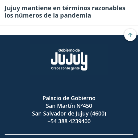
Jujuy mantiene en términos razonables
los números de la pandemia
Palacio de Gobierno
San Martín Nº450
San Salvador de Jujuy (4600)
+54 388 4239400