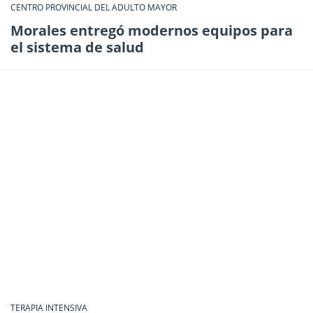
CENTRO PROVINCIAL DEL ADULTO MAYOR
Morales entregó modernos equipos para
el sistema de salud
TERAPIA INTENSIVA