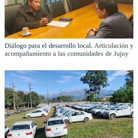
Diálogo para el desarrollo local.
Articulación y
acompañamiento a las comunidades de Jujuy