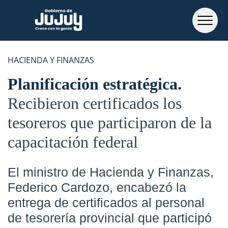
HACIENDA Y FINANZAS
Planificación estratégica
Recibieron certificados los
tesoreros que participaron de la
capacitación federal
El ministro de Hacienda y Finanzas,
Federico Cardozo, encabezó la
entrega de certificados al personal
de tesorería provincial que participó