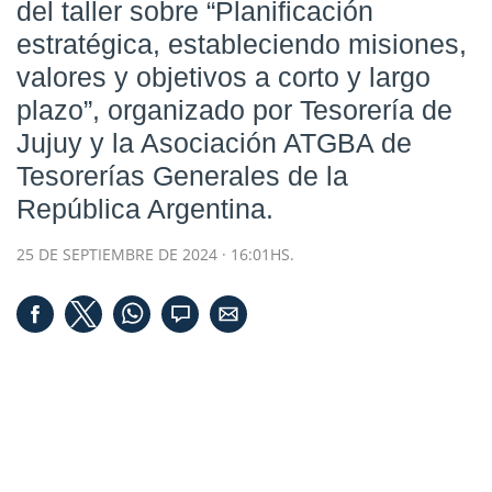
del taller sobre “Planificación
estratégica, estableciendo misiones,
valores y objetivos a corto y largo
plazo”, organizado por Tesorería de
Jujuy y la Asociación ATGBA de
Tesorerías Generales de la
República Argentina.
25 DE SEPTIEMBRE DE 2024 · 16:01HS.