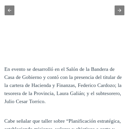
En evento se desarrolló en el Salón de la Bandera de
Casa de Gobierno y contó con la presencia del titular de
la cartera de Hacienda y Finanzas, Federico Cardozo; la
tesorera de la Provincia, Laura Galián; y el subtesorero,
Julio Cesar Torrico.
Cabe señalar que taller sobre “Planificación estratégica,
estableciendo misiones, valores y objetivos a corto y