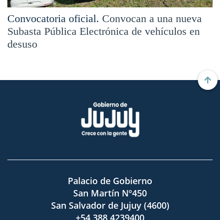
Convocatoria oficial.
Convocan a una nueva
Subasta Pública Electrónica de vehículos en
desuso
Palacio de Gobierno
San Martín Nº450
San Salvador de Jujuy (4600)
+54 388 4239400