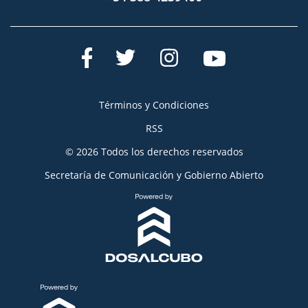
Términos y Condiciones
RSS
© 2026 Todos los derechos reservados
Secretaría de Comunicación y Gobierno Abierto