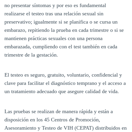
no presentar síntomas y por eso es fundamental
realizarse el testeo tras una relación sexual sin
preservativo; igualmente si se planifica o se cursa un
embarazo, repitiendo la prueba en cada trimestre o si se
mantienen prácticas sexuales con una persona
embarazada, cumpliendo con el test también en cada
trimestre de la gestación.
El testeo es seguro, gratuito, voluntario, confidencial y
clave para facilitar el diagnóstico temprano y el acceso a
un tratamiento adecuado que asegure calidad de vida.
Las pruebas se realizan de manera rápida y están a
disposición en los 45 Centros de Promoción,
Asesoramiento y Testeo de VIH (CEPAT) distribuidos en