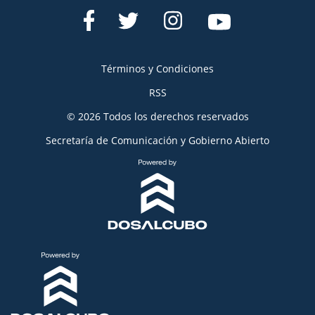
Términos y Condiciones
RSS
© 2026 Todos los derechos reservados
Secretaría de Comunicación y Gobierno Abierto