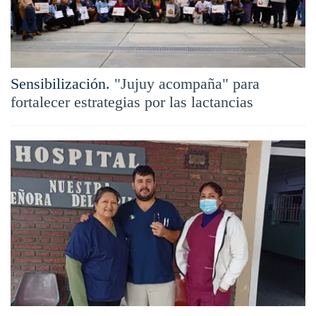
Sensibilización.
"Jujuy acompaña" para
fortalecer estrategias por las lactancias