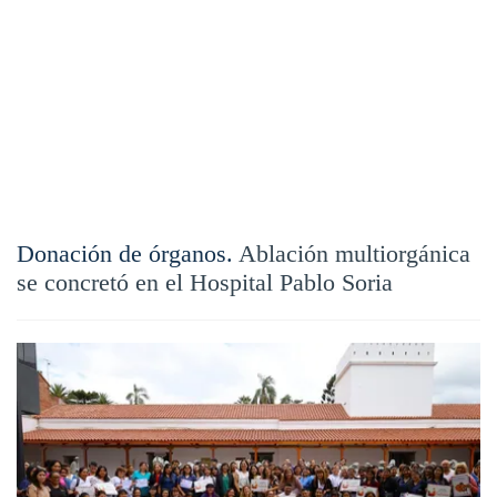
Donación de órganos.
Ablación multiorgánica
se concretó en el Hospital Pablo Soria