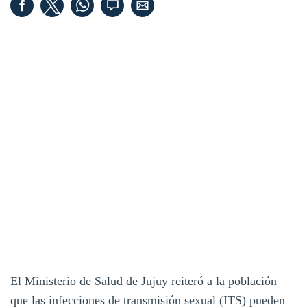
El Ministerio de Salud de Jujuy reiteró a la población
que las infecciones de transmisión sexual (ITS) pueden