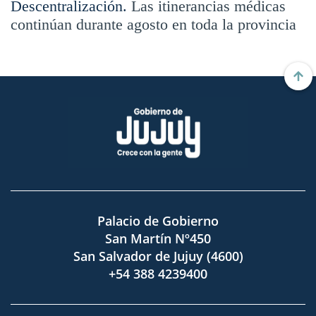
Descentralización.
Las itinerancias médicas
continúan durante agosto en toda la provincia
Palacio de Gobierno
San Martín Nº450
San Salvador de Jujuy (4600)
+54 388 4239400