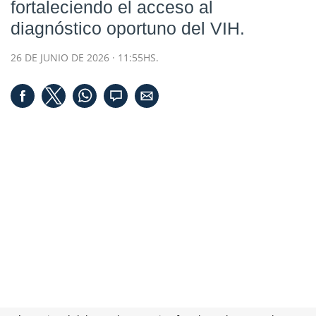
fortaleciendo el acceso al
diagnóstico oportuno del VIH.
26 DE JUNIO DE 2026 · 11:55HS.