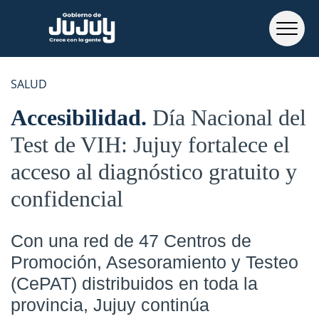
SALUD
Accesibilidad
Día Nacional del
Test de VIH: Jujuy fortalece el
acceso al diagnóstico gratuito y
confidencial
Con una red de 47 Centros de
Promoción, Asesoramiento y Testeo
(CePAT) distribuidos en toda la
provincia, Jujuy continúa