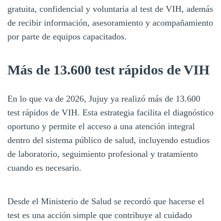
gratuita, confidencial y voluntaria al test de VIH, además
de recibir información, asesoramiento y acompañamiento
por parte de equipos capacitados.
Más de 13.600 test rápidos de VIH
En lo que va de 2026, Jujuy ya realizó más de 13.600
test rápidos de VIH. Esta estrategia facilita el diagnóstico
oportuno y permite el acceso a una atención integral
dentro del sistema público de salud, incluyendo estudios
de laboratorio, seguimiento profesional y tratamiento
cuando es necesario.
Desde el Ministerio de Salud se recordó que hacerse el
test es una acción simple que contribuye al cuidado