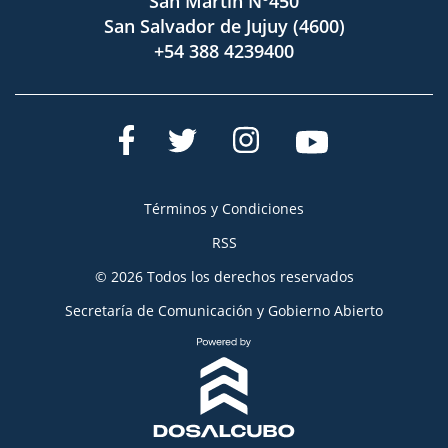
San Martín Nº450
San Salvador de Jujuy (4600)
+54 388 4239400
Términos y Condiciones
RSS
© 2026 Todos los derechos reservados
Secretaría de Comunicación y Gobierno Abierto