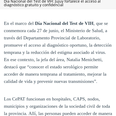
Día Nacional del Test de VIH: Jujuy fortalece el acceso al
diagnóstico gratuito y confidencial
En el marco del
Día Nacional del Test de VIH
, que se
conmemora cada 27 de junio, el Ministerio de Salud, a
través del Departamento Provincial de Laboratorio,
promueve el acceso al diagnóstico oportuno, la detección
temprana y la reducción del estigma asociado al virus.
En ese contexto, la jefa del área, Natalia Menichetti,
destacó que “conocer el estado serológico permite
acceder de manera temprana al tratamiento, mejorar la
calidad de vida y prevenir nuevas transmisiones”.
Los CePAT funcionan en hospitales, CAPS, nodos,
municipios y organizaciones de la sociedad civil de toda
la provincia. Allí, las personas pueden acceder de manera