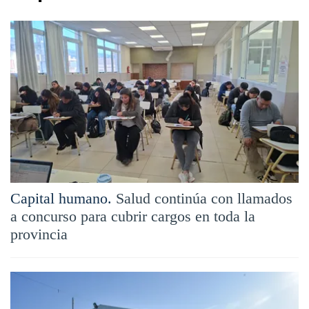
Capital humano.
Salud continúa con llamados
a concurso para cubrir cargos en toda la
provincia