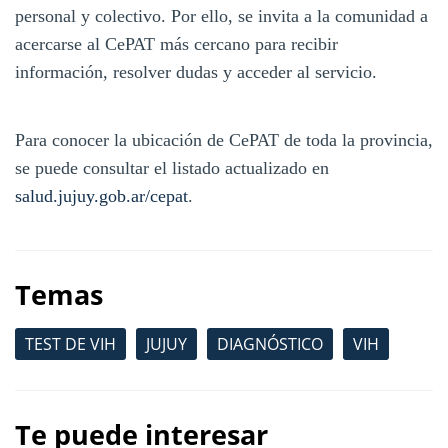
personal y colectivo. Por ello, se invita a la comunidad a
acercarse al CePAT más cercano para recibir
información, resolver dudas y acceder al servicio.
Para conocer la ubicación de CePAT de toda la provincia,
se puede consultar el listado actualizado en
salud.jujuy.gob.ar/cepat
.
Temas
TEST DE VIH
JUJUY
DIAGNÓSTICO
VIH
Te puede interesar