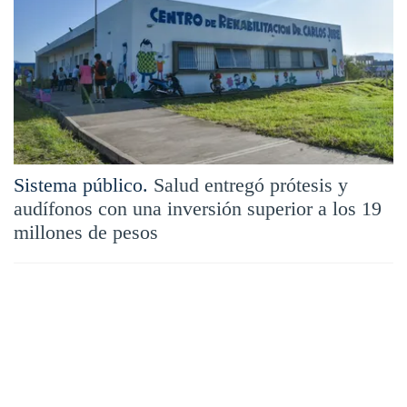
Sistema público.
Salud entregó prótesis y
audífonos con una inversión superior a los 19
millones de pesos