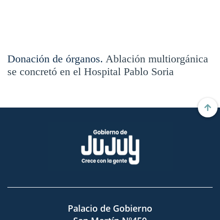
Donación de órganos.
Ablación multiorgánica
se concretó en el Hospital Pablo Soria
Palacio de Gobierno