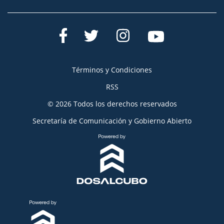
Términos y Condiciones
RSS
© 2026 Todos los derechos reservados
Secretaría de Comunicación y Gobierno Abierto