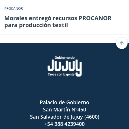
PROCANOR
Morales entregó recursos PROCANOR
para producción textil
Palacio de Gobierno
San Martín Nº450
San Salvador de Jujuy (4600)
+54 388 4239400