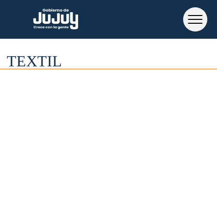
TEXTIL