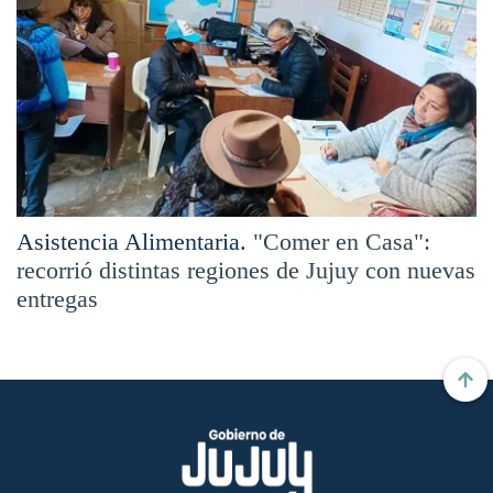
Asistencia Alimentaria.
"Comer en Casa":
recorrió distintas regiones de Jujuy con nuevas
entregas