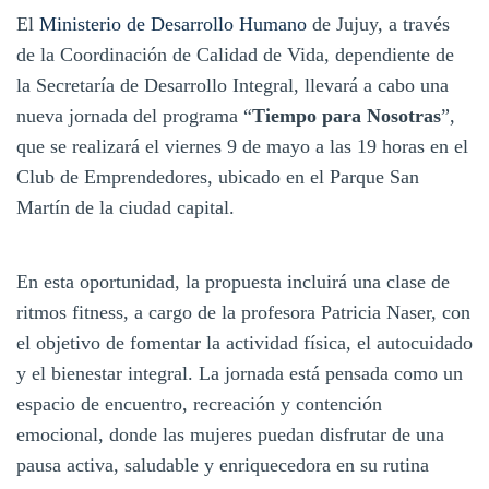
El
Ministerio de Desarrollo Humano
de Jujuy, a través
de la Coordinación de Calidad de Vida, dependiente de
la Secretaría de Desarrollo Integral, llevará a cabo una
nueva jornada del programa “
Tiempo para Nosotras
”,
que se realizará el viernes 9 de mayo a las 19 horas en el
Club de Emprendedores, ubicado en el Parque San
Martín de la ciudad capital.
En esta oportunidad, la propuesta incluirá una clase de
ritmos fitness, a cargo de la profesora Patricia Naser, con
el objetivo de fomentar la actividad física, el autocuidado
y el bienestar integral. La jornada está pensada como un
espacio de encuentro, recreación y contención
emocional, donde las mujeres puedan disfrutar de una
pausa activa, saludable y enriquecedora en su rutina