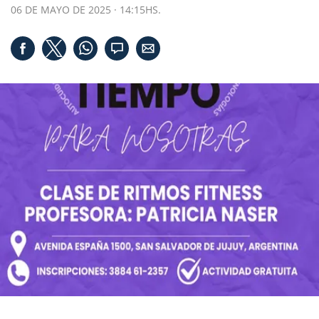
06 DE MAYO DE 2025 · 14:15HS.