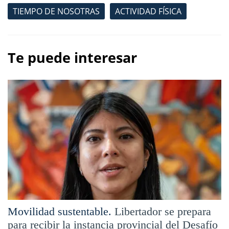
TIEMPO DE NOSOTRAS
ACTIVIDAD FÍSICA
Te puede interesar
Movilidad sustentable.
Libertador se prepara
para recibir la instancia provincial del Desafío