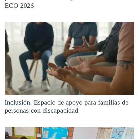
ECO 2026
Inclusión.
Espacio de apoyo para familias de
personas con discapacidad