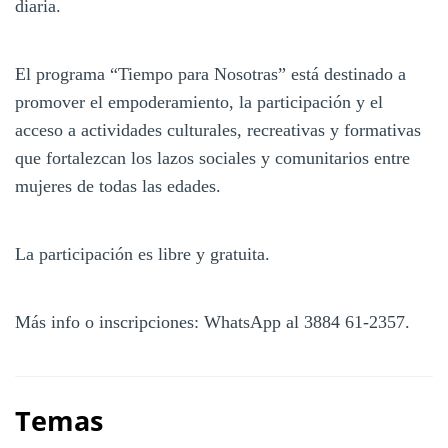
diaria.
El programa “Tiempo para Nosotras” está destinado a
promover el empoderamiento, la participación y el
acceso a actividades culturales, recreativas y formativas
que fortalezcan los lazos sociales y comunitarios entre
mujeres de todas las edades.
La participación es libre y gratuita.
Más info o inscripciones: WhatsApp al 3884 61-2357.
Temas