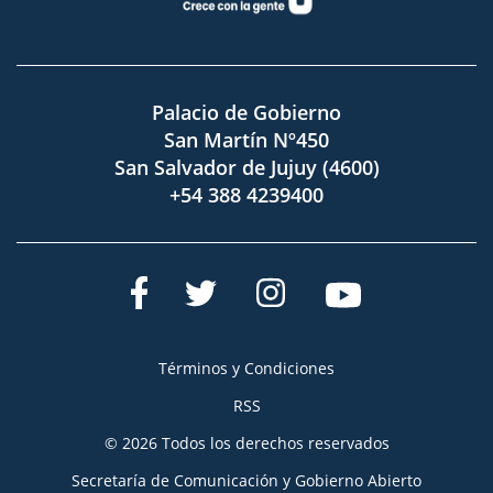
Palacio de Gobierno
San Martín Nº450
San Salvador de Jujuy (4600)
+54 388 4239400
Términos y Condiciones
RSS
© 2026 Todos los derechos reservados
Secretaría de Comunicación y Gobierno Abierto