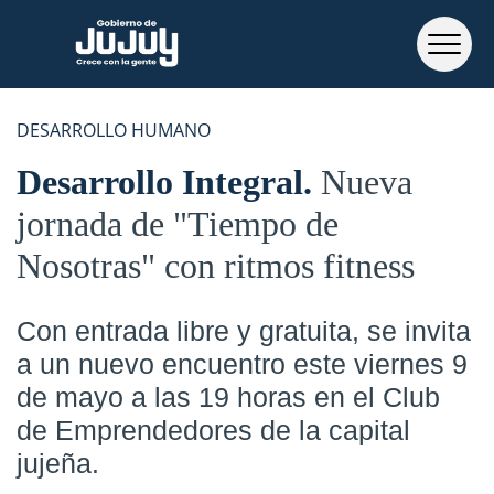
DESARROLLO HUMANO
Desarrollo Integral
Nueva
jornada de "Tiempo de
Nosotras" con ritmos fitness
Con entrada libre y gratuita, se invita
a un nuevo encuentro este viernes 9
de mayo a las 19 horas en el Club
de Emprendedores de la capital
jujeña.