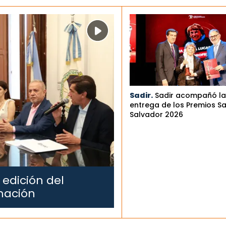
Sadir.
Sadir acompañó la
entrega de los Premios S
Salvador 2026
 edición del
mación