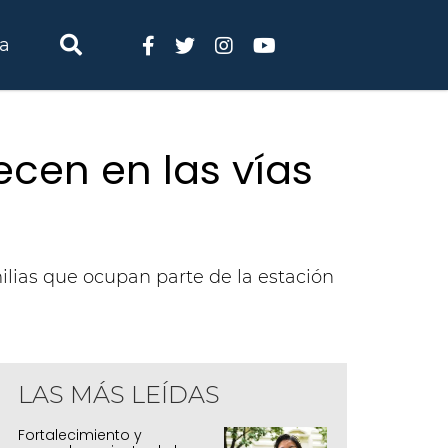
ia
cen en las vías
lias que ocupan parte de la estación
LAS MÁS LEÍDAS
Fortalecimiento y