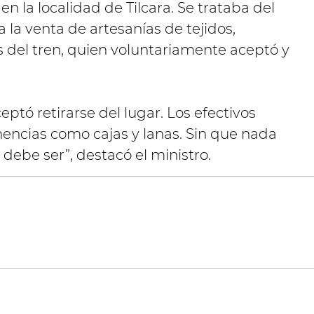
 en la localidad de Tilcara. Se trataba del
la venta de artesanías de tejidos,
s del tren, quien voluntariamente aceptó y
eptó retirarse del lugar. Los efectivos
nencias como cajas y lanas. Sin que nada
ebe ser”, destacó el ministro.