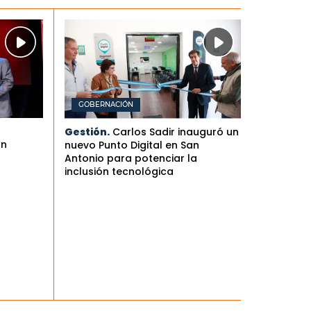
GOBERNACIÓN
Gestión.
Carlos Sadir inauguró un
an
nuevo Punto Digital en San
Antonio para potenciar la
inclusión tecnológica