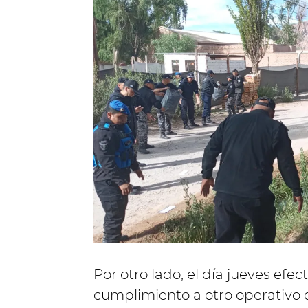
Por otro lado, el día jueves efe
cumplimiento a otro operativo 