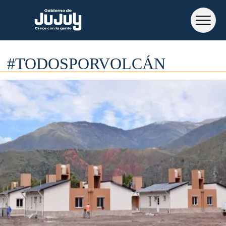
#TODOSPORVOLCÁN