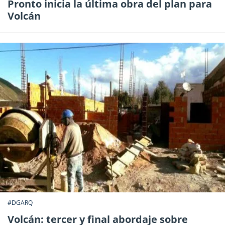
Pronto inicia la última obra del plan para
Volcán
#DGARQ
Volcán: tercer y final abordaje sobre