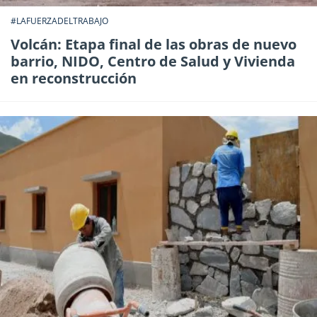
#LAFUERZADELTRABAJO
Volcán: Etapa final de las obras de nuevo
barrio, NIDO, Centro de Salud y Vivienda
en reconstrucción