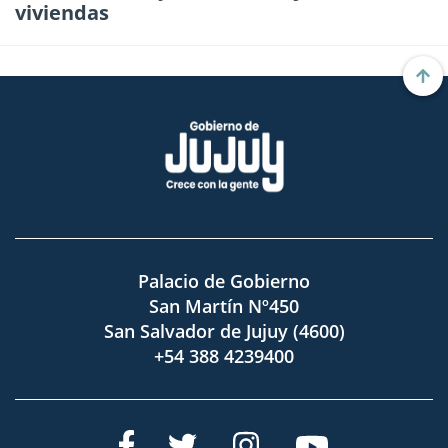
viviendas
Palacio de Gobierno
San Martín Nº450
San Salvador de Jujuy (4600)
+54 388 4239400