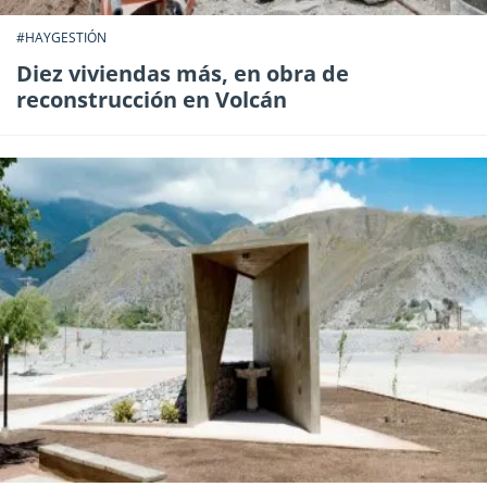
#HAYGESTIÓN
Diez viviendas más, en obra de
reconstrucción en Volcán