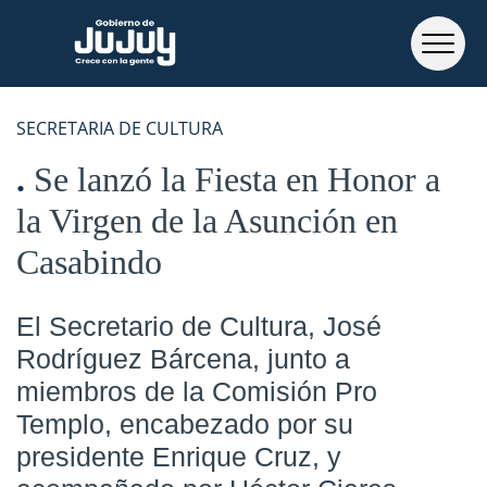
SECRETARIA DE CULTURA
Se lanzó la Fiesta en Honor a
la Virgen de la Asunción en
Casabindo
El Secretario de Cultura, José
Rodríguez Bárcena, junto a
miembros de la Comisión Pro
Templo, encabezado por su
presidente Enrique Cruz, y