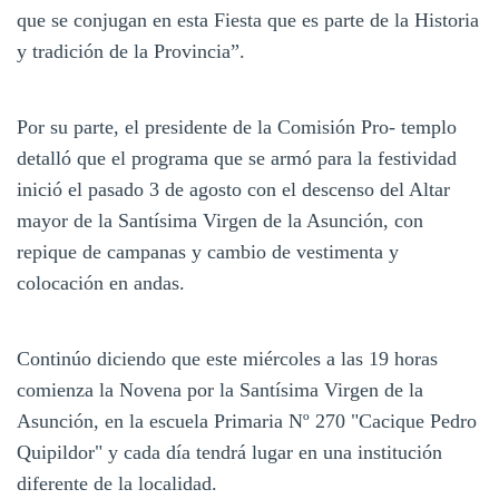
que se conjugan en esta Fiesta que es parte de la Historia
y tradición de la Provincia”.
Por su parte, el presidente de la Comisión Pro- templo
detalló que el programa que se armó para la festividad
inició el pasado 3 de agosto con el descenso del Altar
mayor de la Santísima Virgen de la Asunción, con
repique de campanas y cambio de vestimenta y
colocación en andas.
Continúo diciendo que este miércoles a las 19 horas
comienza la Novena por la Santísima Virgen de la
Asunción, en la escuela Primaria Nº 270 "Cacique Pedro
Quipildor" y cada día tendrá lugar en una institución
diferente de la localidad.