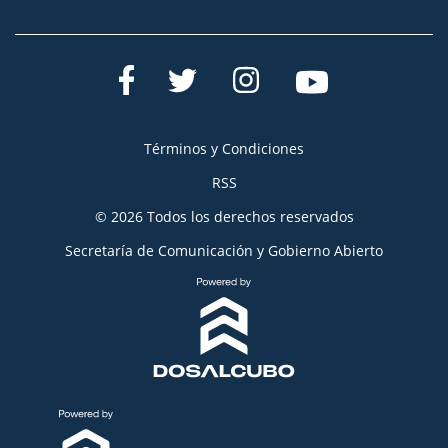
Términos y Condiciones
RSS
© 2026 Todos los derechos reservados
Secretaría de Comunicación y Gobierno Abierto