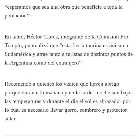
“esperamos que sea una obra que beneficie a toda la
población”.
En tanto, Héctor Ciares, integrante de la Comisión Pro
Templo, puntualizó que “esta fiesta taurina es única en
Sudamérica y atrae tanto a turistas de distintos puntos de
la Argentina como del extranjero”.
Recomendó a quienes los visiten que lleven abrigo
porque durante la mañana y en la tarde –noche son bajas
las temperaturas y durante el día el sol es abrazador por
lo cual es necesario llevar gorro, sombrero y protector
solar.