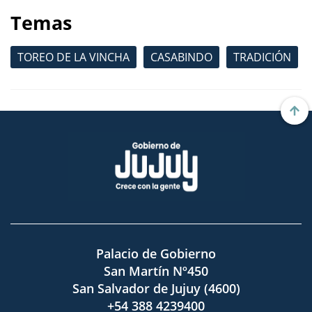
Temas
TOREO DE LA VINCHA
CASABINDO
TRADICIÓN
Palacio de Gobierno
San Martín Nº450
San Salvador de Jujuy (4600)
+54 388 4239400