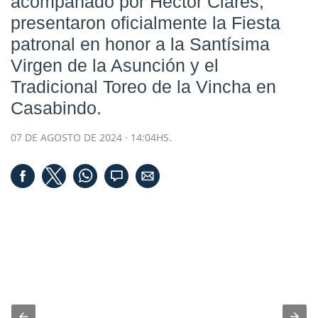
acompañado por Héctor Ciares,
presentaron oficialmente la Fiesta
patronal en honor a la Santísima
Virgen de la Asunción y el
Tradicional Toreo de la Vincha en
Casabindo.
07 DE AGOSTO DE 2024 · 14:04HS.