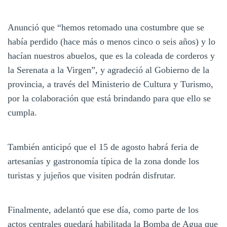
Anunció que “hemos retomado una costumbre que se
había perdido (hace más o menos cinco o seis años) y lo
hacían nuestros abuelos, que es la coleada de corderos y
la Serenata a la Virgen”, y agradeció al Gobierno de la
provincia, a través del Ministerio de Cultura y Turismo,
por la colaboración que está brindando para que ello se
cumpla.
También anticipó que el 15 de agosto habrá feria de
artesanías y gastronomía típica de la zona donde los
turistas y jujeños que visiten podrán disfrutar.
Finalmente, adelantó que ese día, como parte de los
actos centrales quedará habilitada la Bomba de Agua que