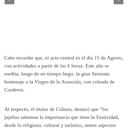
Cabe recordar que, el acto central es el día 15 de Agosto,
con actividades a partir de las 6 horas. Este año se
reedita, luego de un tiempo largo, la gran Serenata
homenaje a la Virgen de la Asunción, con coleada de
Corderos.
Al respecto, el titular de Cultura, destacó que “los
jujeños sabemos la importancia que tiene la Festividad,
desde lo religioso, cultural y turístico, tantos aspectos