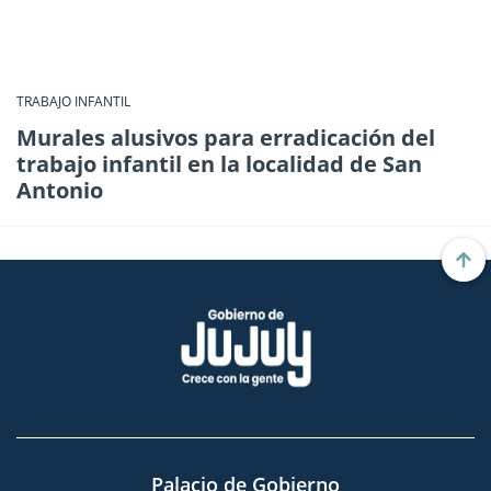
TRABAJO INFANTIL
Murales alusivos para erradicación del
trabajo infantil en la localidad de San
Antonio
Palacio de Gobierno