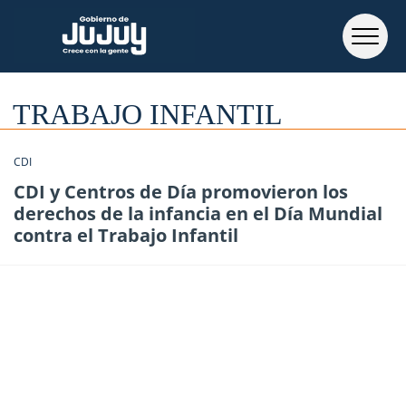
TRABAJO INFANTIL
CDI
CDI y Centros de Día promovieron los
derechos de la infancia en el Día Mundial
contra el Trabajo Infantil