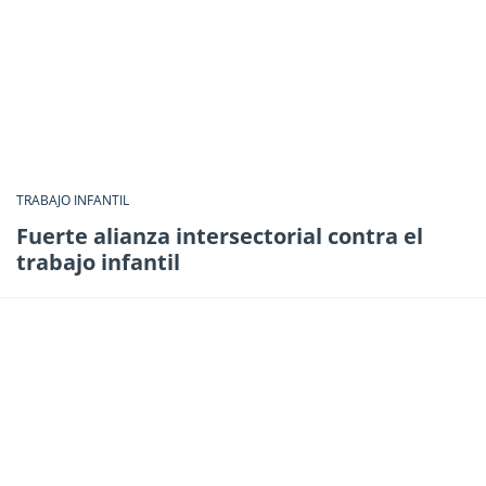
TRABAJO INFANTIL
Fuerte alianza intersectorial contra el
trabajo infantil