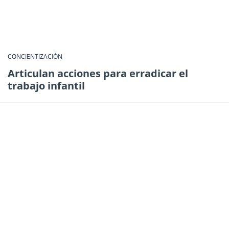
CONCIENTIZACIÓN
Articulan acciones para erradicar el
trabajo infantil