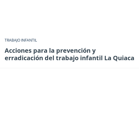
TRABAJO INFANTIL
Acciones para la prevención y
erradicación del trabajo infantil La Quiaca