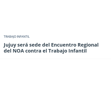
TRABAJO INFANTIL
Jujuy será sede del Encuentro Regional
del NOA contra el Trabajo Infantil