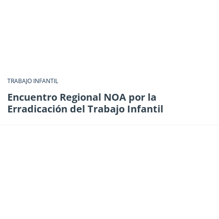
TRABAJO INFANTIL
Encuentro Regional NOA por la
Erradicación del Trabajo Infantil