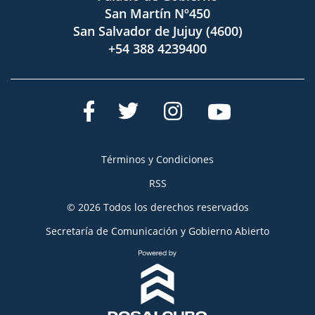
San Martín Nº450
San Salvador de Jujuy (4600)
+54 388 4239400
Términos y Condiciones
RSS
© 2026 Todos los derechos reservados
Secretaría de Comunicación y Gobierno Abierto