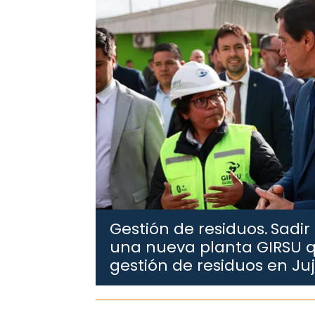
Gestión de residuos.
Sadir
una nueva planta GIRSU q
gestión de residuos en Ju