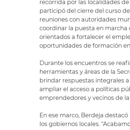
recorrida por las localidades 
participó del cierre del curso 
reuniones con autoridades mun
coordinar la puesta en marcha
orientados a fortalecer el emple
oportunidades de formación en 
Durante los encuentros se reaf
herramientas y áreas de la Secre
brindar respuestas integrales 
ampliar el acceso a políticas pú
emprendedores y vecinos de la 
En ese marco, Berdeja destacó 
los gobiernos locales. "Acabamos