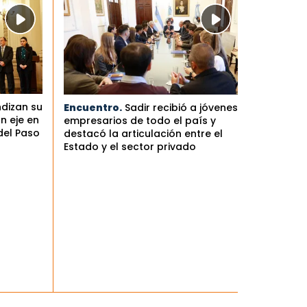
ndizan su
Encuentro.
Sadir recibió a jóvenes
n eje en
empresarios de todo el país y
del Paso
destacó la articulación entre el
Estado y el sector privado