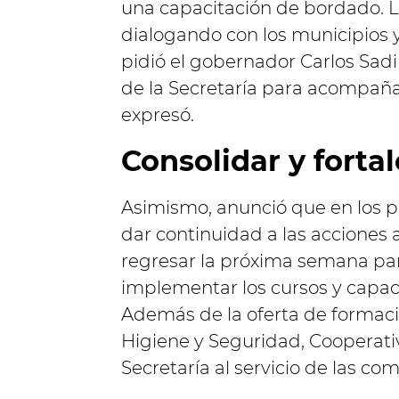
una capacitación de bordado.
dialogando con los municipios 
pidió el gobernador Carlos Sadi
de la Secretaría para acompañ
expresó.
Consolidar y forta
Asimismo, anunció que en los p
dar continuidad a las accione
regresar la próxima semana par
implementar los cursos y capac
Además de la oferta de formaci
Higiene y Seguridad, Cooperati
Secretaría al servicio de las co