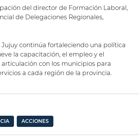
cipación del director de Formación Laboral,
vincial de Delegaciones Regionales,
Jujuy continúa fortaleciendo una política
eve la capacitación, el empleo y el
a articulación con los municipios para
vicios a cada región de la provincia.
CIA
ACCIONES