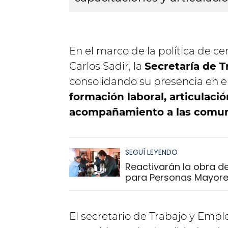
En el marco de la política de c
Carlos Sadir, la
Secretaría de 
consolidando su presencia en e
formación laboral, articulació
acompañamiento a las comu
SEGUÍ LEYENDO
Reactivarán la obra de
para Personas Mayores
El secretario de Trabajo y Emp