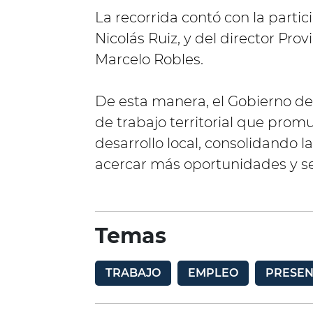
La recorrida contó con la parti
Nicolás Ruiz, y del director Pro
Marcelo Robles.
De esta manera, el Gobierno de 
de trabajo territorial que promu
desarrollo local, consolidando l
acercar más oportunidades y ser
Temas
TRABAJO
EMPLEO
PRESEN