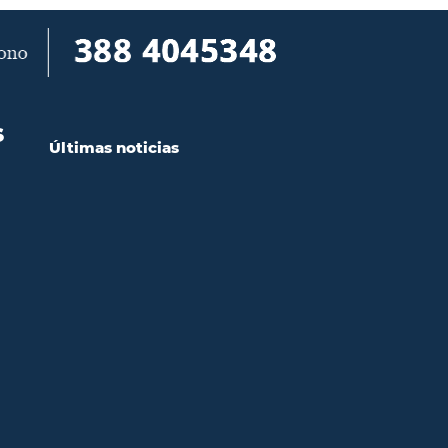
S
Últimas noticias