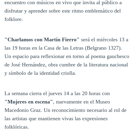
encuentro con músicos en vivo que invita al público a
disfrutar y aprender sobre este ritmo emblemático del
folklore.
"Charlamos con Martín Fierro"
será el miércoles 13 a
las 19 horas en la Casa de las Letras (Belgrano 1327).
Un espacio para reflexionar en torno al poema gauchesco
de José Hernández, obra cumbre de la literatura nacional
y símbolo de la identidad criolla.
La semana cierra el jueves 14 a las 20 horas con
"Mujeres en escena"
, nuevamente en el Museo
Macedonio Graz. Un reconocimiento necesario al rol de
las artistas que mantienen vivas las expresiones
folklóricas.