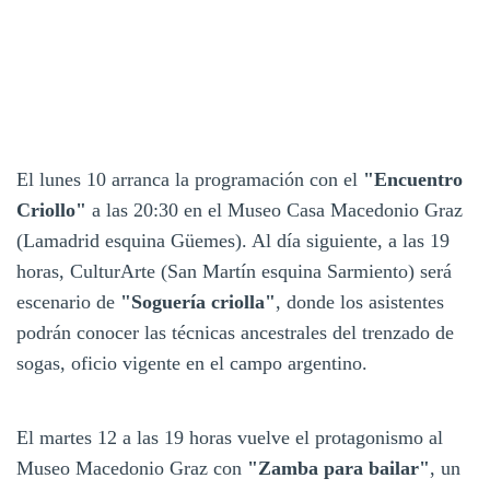
El lunes 10 arranca la programación con el
"Encuentro
Criollo"
a las 20:30 en el Museo Casa Macedonio Graz
(Lamadrid esquina Güemes). Al día siguiente, a las 19
horas, CulturArte (San Martín esquina Sarmiento) será
escenario de
"Soguería criolla"
, donde los asistentes
podrán conocer las técnicas ancestrales del trenzado de
sogas, oficio vigente en el campo argentino.
El martes 12 a las 19 horas vuelve el protagonismo al
Museo Macedonio Graz con
"Zamba para bailar"
, un