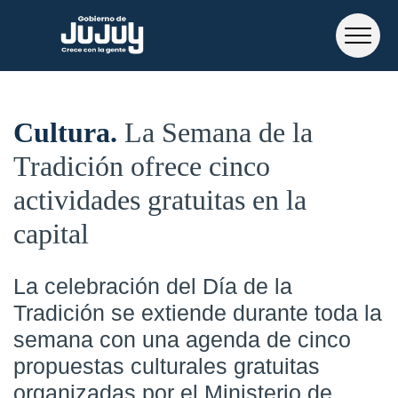
Cultura
La Semana de la
Tradición ofrece cinco
actividades gratuitas en la
capital
La celebración del Día de la
Tradición se extiende durante toda la
semana con una agenda de cinco
propuestas culturales gratuitas
organizadas por el Ministerio de