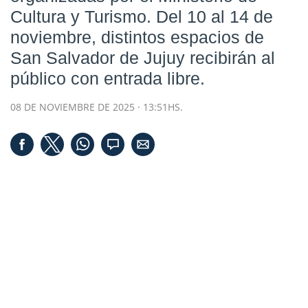
Cultura y Turismo.
Del 10 al 14 de
noviembre
, distintos espacios de
San Salvador de Jujuy recibirán al
público con entrada libre.
08 DE NOVIEMBRE DE 2025 · 13:51HS.