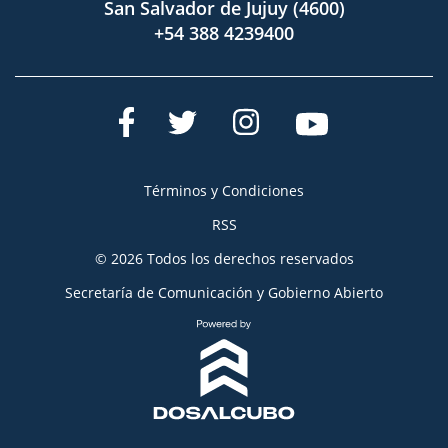
San Salvador de Jujuy (4600)
+54 388 4239400
Términos y Condiciones
RSS
© 2026 Todos los derechos reservados
Secretaría de Comunicación y Gobierno Abierto