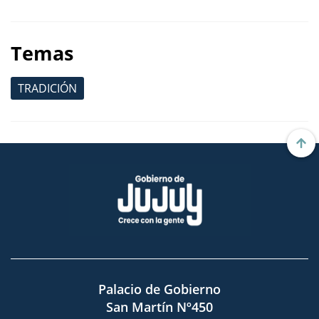
Temas
TRADICIÓN
Palacio de Gobierno
San Martín Nº450