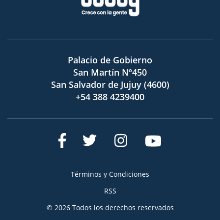
Palacio de Gobierno
San Martín Nº450
San Salvador de Jujuy (4600)
+54 388 4239400
Términos y Condiciones
RSS
© 2026 Todos los derechos reservados