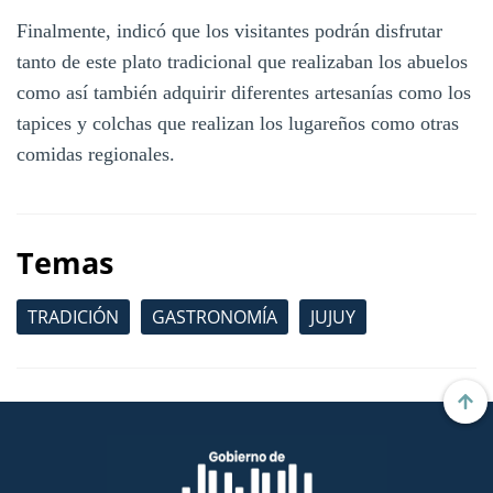
Finalmente, indicó que los visitantes podrán disfrutar
tanto de este plato tradicional que realizaban los abuelos
como así también adquirir diferentes artesanías como los
tapices y colchas que realizan los lugareños como otras
comidas regionales.
Temas
TRADICIÓN
GASTRONOMÍA
JUJUY