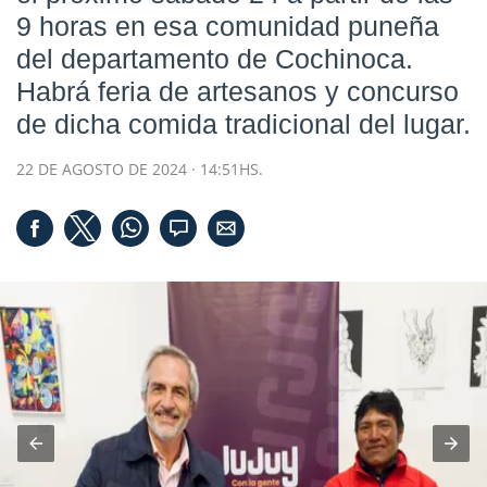
9 horas en esa comunidad puneña
del departamento de Cochinoca.
Habrá feria de artesanos y concurso
de dicha comida tradicional del lugar.
22 DE AGOSTO DE 2024 · 14:51HS.