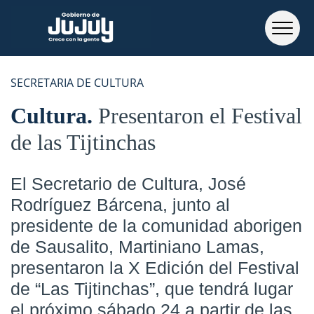
SECRETARIA DE CULTURA
Cultura
Presentaron el Festival
de las Tijtinchas
El Secretario de Cultura, José
Rodríguez Bárcena, junto al
presidente de la comunidad aborigen
de Sausalito, Martiniano Lamas,
presentaron la X Edición del Festival
de “Las Tijtinchas”, que tendrá lugar
el próximo sábado 24 a partir de las