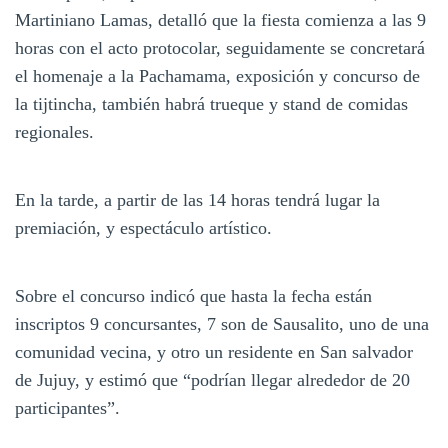
Martiniano Lamas, detalló que la fiesta comienza a las 9
horas con el acto protocolar, seguidamente se concretará
el homenaje a la Pachamama, exposición y concurso de
la tijtincha, también habrá trueque y stand de comidas
regionales.
En la tarde, a partir de las 14 horas tendrá lugar la
premiación, y espectáculo artístico.
Sobre el concurso indicó que hasta la fecha están
inscriptos 9 concursantes, 7 son de Sausalito, uno de una
comunidad vecina, y otro un residente en San salvador
de Jujuy, y estimó que “podrían llegar alrededor de 20
participantes”.