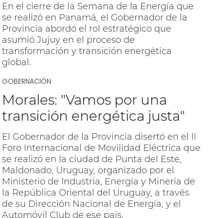
En el cierre de la Semana de la Energía que
se realizó en Panamá, el Gobernador de la
Provincia abordó el rol estratégico que
asumió Jujuy en el proceso de
transformación y transición energética
global.
GOBERNACIÓN
Morales: "Vamos por una
transición energética justa"
El Gobernador de la Provincia disertó en el II
Foro Internacional de Movilidad Eléctrica que
se realizó en la ciudad de Punta del Este,
Maldonado, Uruguay, organizado por el
Ministerio de Industria, Energía y Minería de
la República Oriental del Uruguay, a través
de su Dirección Nacional de Energía, y el
Automóvil Club de ese país.