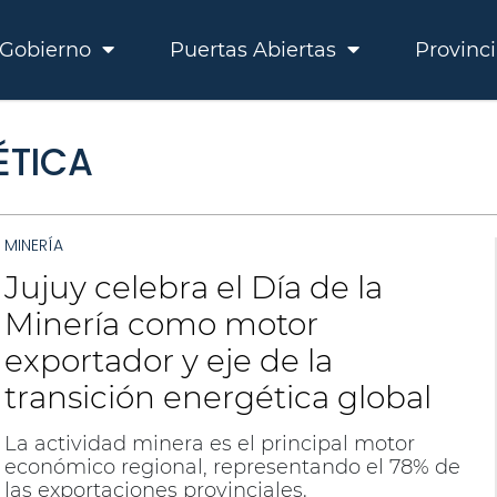
Gobierno
Puertas Abiertas
Provinc
ÉTICA
MINERÍA
Jujuy celebra el Día de la
Minería como motor
exportador y eje de la
transición energética global
La actividad minera es el principal motor
económico regional, representando el 78% de
las exportaciones provinciales.