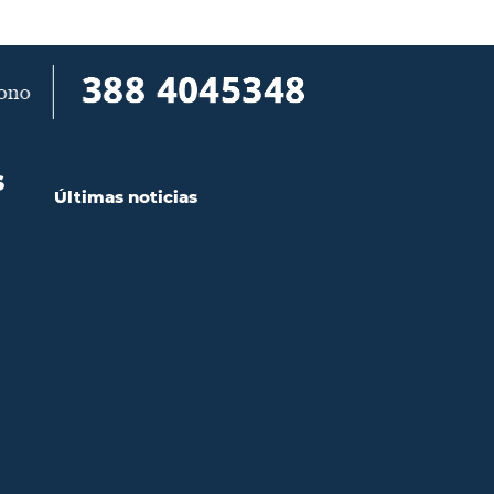
S
Últimas noticias