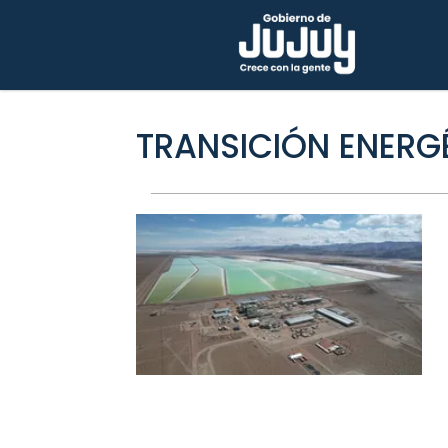
TRANSICIÓN ENERG