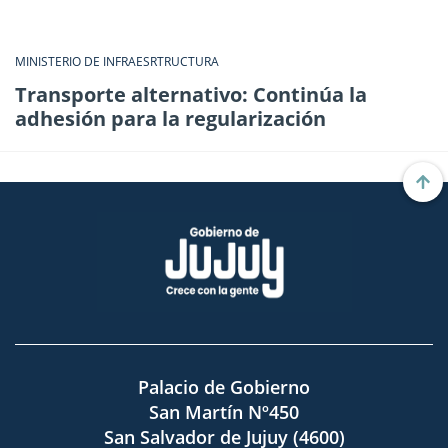
MINISTERIO DE INFRAESRTRUCTURA
Transporte alternativo: Continúa la
adhesión para la regularización
Palacio de Gobierno
San Martín Nº450
San Salvador de Jujuy (4600)