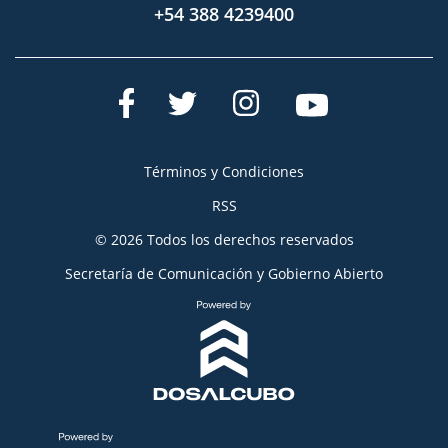
+54 388 4239400
Términos y Condiciones
RSS
© 2026 Todos los derechos reservados
Secretaría de Comunicación y Gobierno Abierto