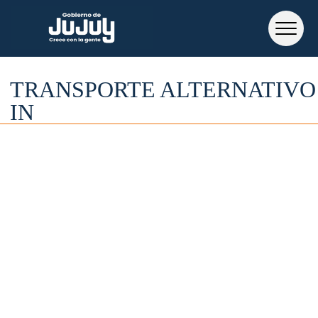
TRANSPORTE ALTERNATIVO
IN