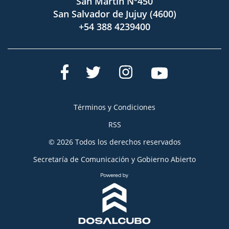
San Martín Nº450
San Salvador de Jujuy (4600)
+54 388 4239400
Términos y Condiciones
RSS
© 2026 Todos los derechos reservados
Secretaría de Comunicación y Gobierno Abierto