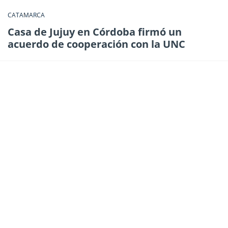
CATAMARCA
Casa de Jujuy en Córdoba firmó un
acuerdo de cooperación con la UNC