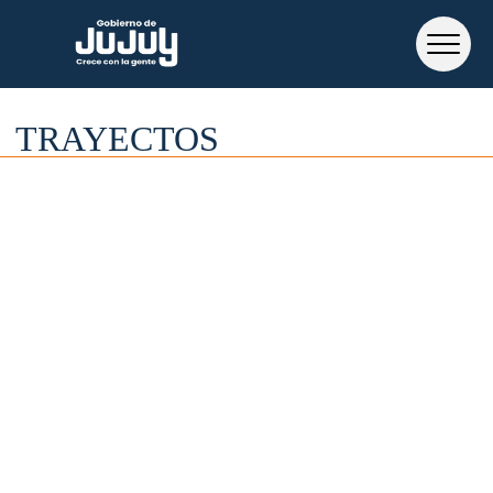
TRAYECTOS