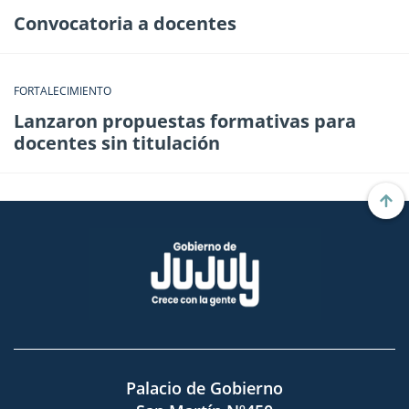
Convocatoria a docentes
FORTALECIMIENTO
Lanzaron propuestas formativas para
docentes sin titulación
Palacio de Gobierno