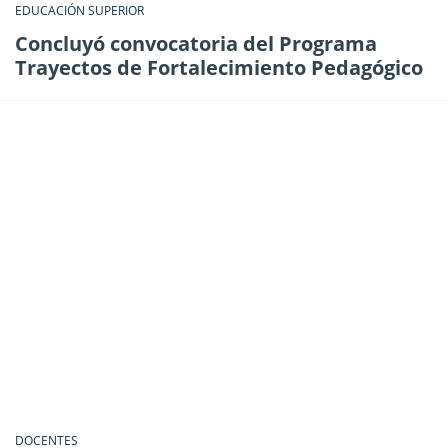
EDUCACIÓN SUPERIOR
Concluyó convocatoria del Programa
Trayectos de Fortalecimiento Pedagógico
DOCENTES