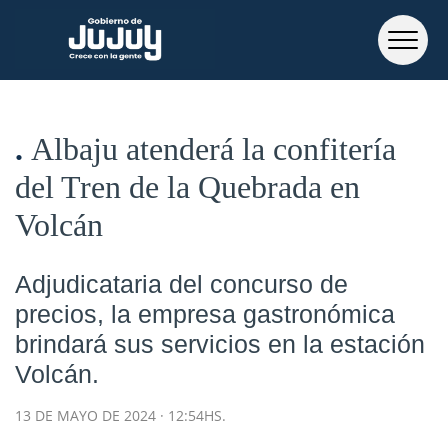
Albaju atenderá la confitería
del Tren de la Quebrada en
Volcán
Adjudicataria del concurso de
precios, la empresa gastronómica
brindará sus servicios en la estación
Volcán.
13 DE MAYO DE 2024 · 12:54HS.