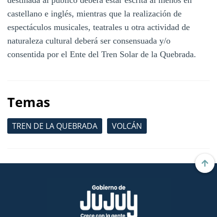
castellano e inglés, mientras que la realización de
espectáculos musicales, teatrales u otra actividad de
naturaleza cultural deberá ser consensuada y/o
consentida por el Ente del Tren Solar de la Quebrada.
Temas
TREN DE LA QUEBRADA
VOLCÁN