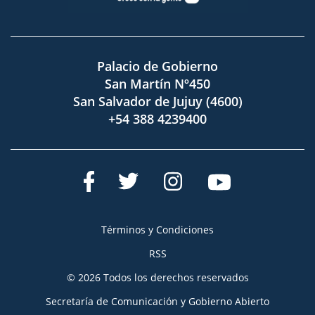
Palacio de Gobierno
San Martín Nº450
San Salvador de Jujuy (4600)
+54 388 4239400
Términos y Condiciones
RSS
© 2026 Todos los derechos reservados
Secretaría de Comunicación y Gobierno Abierto