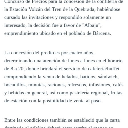
Concurso de Precios para la concesión de la confitería de
la Estación Volcán del Tren de la Quebrada, habiéndose
cursado las invitaciones y respondido solamente un
interesado, la decisión fue a favor de "Albaju",
emprendimiento ubicado en el poblado de Bárcena.
La concesión del predio es por cuatro años,
determinando una atención de lunes a lunes en el horario
de 8 a 20, donde brindará el servicio de cafetería/buffet
comprendiendo la venta de helados, batidos, sándwich,
bocadillos, minutas, raciones, refrescos, infusiones, cafés
y bebidas en general, así como pastelería regional, frutas
de estación con la posibilidad de venta al paso.
Entre las condiciones también se estableció que la carta
destinada al público deberá estar escrita al menos en