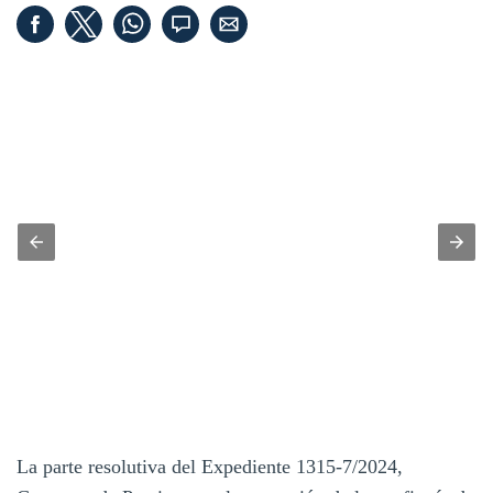
La parte resolutiva del Expediente 1315-7/2024,