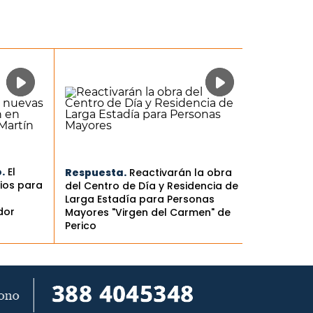
.
El
Respuesta.
Reactivarán la obra
ios para
del Centro de Día y Residencia de
Larga Estadía para Personas
dor
Mayores "Virgen del Carmen" de
Perico