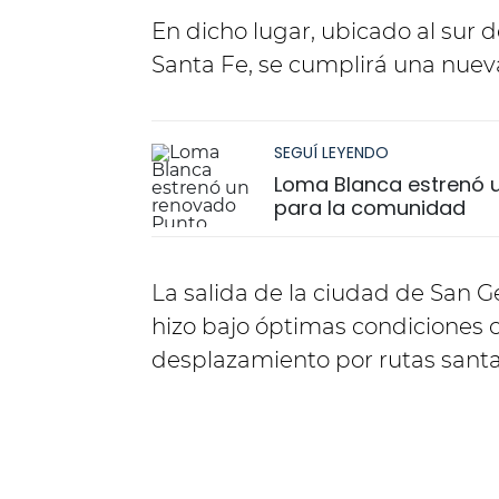
En dicho lugar, ubicado al sur d
Santa Fe, se cumplirá una nueva
SEGUÍ LEYENDO
Loma Blanca estrenó u
para la comunidad
La salida de la ciudad de San G
hizo bajo óptimas condiciones c
desplazamiento por rutas santa