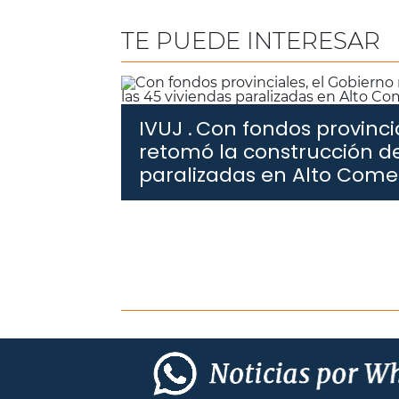
TE PUEDE INTERESAR
IVUJ .
Con fondos provincia
retomó la construcción de
paralizadas en Alto Com