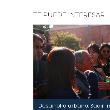
TE PUEDE INTERESAR
Desarrollo urbano.
Sadir i