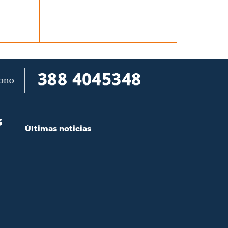
S
Últimas noticias