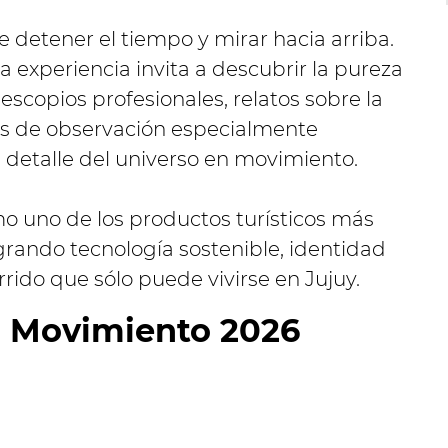
 detener el tiempo y mirar hacia arriba.
a experiencia invita a descubrir la pureza
lescopios profesionales, relatos sobre la
es de observación especialmente
 detalle del universo en movimiento.
mo uno de los productos turísticos más
grando tecnología sostenible, identidad
rrido que sólo puede vivirse en Jujuy.
n Movimiento 2026