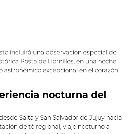
sto incluirá una observación especial de
istórica Posta de Hornillos, en una noche
 astronómico excepcional en el corazón
eriencia nocturna del
 desde Salta y San Salvador de Jujuy hacia
ción de té regional, viaje nocturno a