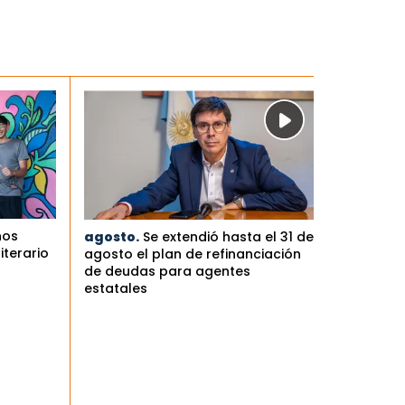
nos
agosto.
Se extendió hasta el 31 de
iterario
agosto el plan de refinanciación
de deudas para agentes
estatales