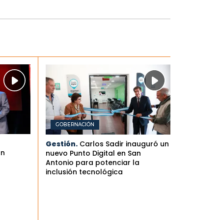
GOBERNACIÓN
Gestión.
Carlos Sadir inauguró un
an
nuevo Punto Digital en San
Antonio para potenciar la
inclusión tecnológica