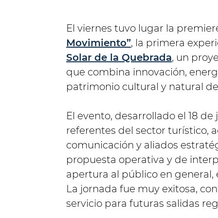
El viernes tuvo lugar la premier
Movimiento”
, la primera exper
Solar de la Quebrada
, un proy
que combina innovación, energí
patrimonio cultural y natural de
El evento, desarrollado el 18 de 
referentes del sector turístico,
comunicación y aliados estratégi
propuesta operativa y de interp
apertura al público en general, 
La jornada fue muy exitosa, con
servicio para futuras salidas reg