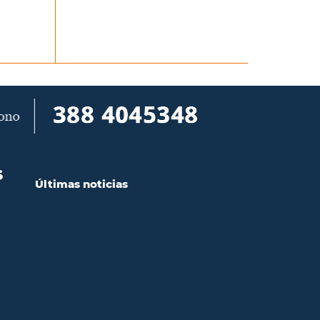
S
Últimas noticias