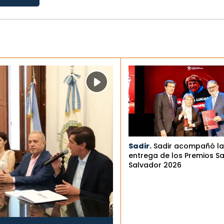
Sadir.
Sadir acompañó la
entrega de los Premios S
Salvador 2026