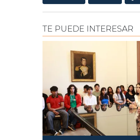
TE PUEDE INTERESAR