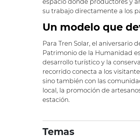
espacio donde productores y ar
su trabajo directamente a los p
Un modelo que de
Para Tren Solar, el aniversario
Patrimonio de la Humanidad es
desarrollo turístico y la conse
recorrido conecta a los visitant
sino también con las comunidad
local, la promoción de artesano
estación.
Temas