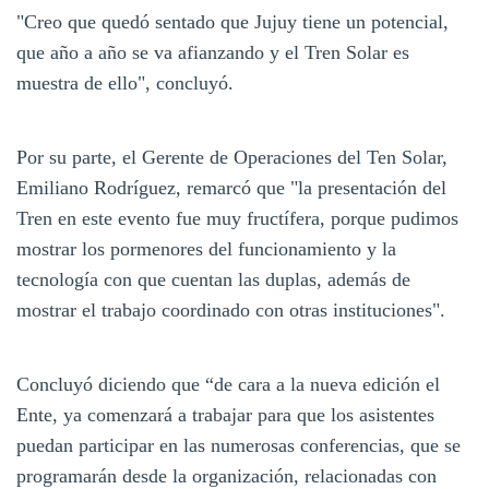
"Creo que quedó sentado que Jujuy tiene un potencial,
que año a año se va afianzando y el Tren Solar es
muestra de ello", concluyó.
Por su parte, el Gerente de Operaciones del Ten Solar,
Emiliano Rodríguez, remarcó que "la presentación del
Tren en este evento fue muy fructífera, porque pudimos
mostrar los pormenores del funcionamiento y la
tecnología con que cuentan las duplas, además de
mostrar el trabajo coordinado con otras instituciones".
Concluyó diciendo que “de cara a la nueva edición el
Ente, ya comenzará a trabajar para que los asistentes
puedan participar en las numerosas conferencias, que se
programarán desde la organización, relacionadas con