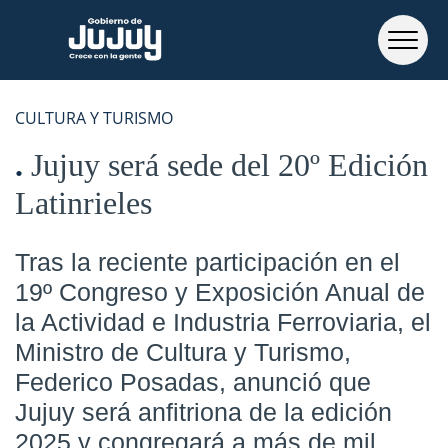
CULTURA Y TURISMO
Jujuy será sede del 20º Edición
Latinrieles
Tras la reciente participación en el
19º Congreso y Exposición Anual de
la Actividad e Industria Ferroviaria, el
Ministro de Cultura y Turismo,
Federico Posadas, anunció que
Jujuy será anfitriona de la edición
2025 y congregará a más de mil