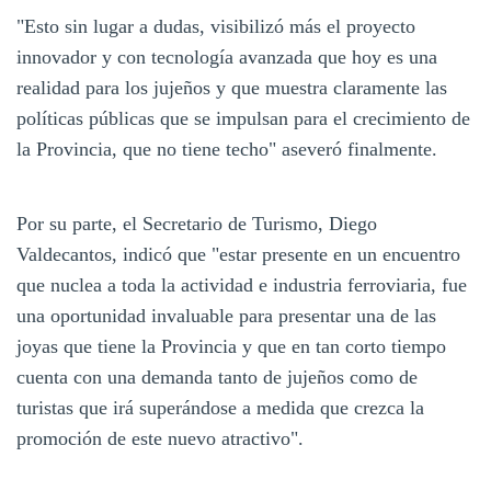
"Esto sin lugar a dudas, visibilizó más el proyecto
innovador y con tecnología avanzada que hoy es una
realidad para los jujeños y que muestra claramente las
políticas públicas que se impulsan para el crecimiento de
la Provincia, que no tiene techo" aseveró finalmente.
Por su parte, el Secretario de Turismo, Diego
Valdecantos, indicó que "estar presente en un encuentro
que nuclea a toda la actividad e industria ferroviaria, fue
una oportunidad invaluable para presentar una de las
joyas que tiene la Provincia y que en tan corto tiempo
cuenta con una demanda tanto de jujeños como de
turistas que irá superándose a medida que crezca la
promoción de este nuevo atractivo".