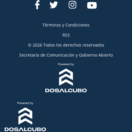
Términos y Condiciones
RSS
© 2026 Todos los derechos reservados
Secretaría de Comunicación y Gobierno Abierto