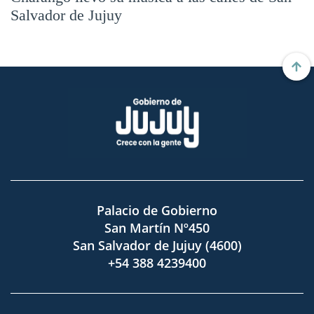
Salvador de Jujuy
Palacio de Gobierno
San Martín Nº450
San Salvador de Jujuy (4600)
+54 388 4239400