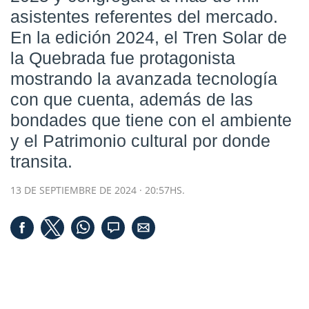
asistentes referentes del mercado.
En la edición 2024, el Tren Solar de
la Quebrada fue protagonista
mostrando la avanzada tecnología
con que cuenta, además de las
bondades que tiene con el ambiente
y el Patrimonio cultural por donde
transita.
13 DE SEPTIEMBRE DE 2024 · 20:57HS.