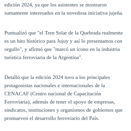
edición 2024, ya que los asistentes se mostraron
sumamente interesados en la novedosa iniciativa jujeña.
Puntualizó que "el Tren Solar de la Quebrada realmente
es un hito histórico para Jujuy y así lo presentamos con
orgullo", y afirmó que "marcó un ícono en la industria
turística ferroviaria de la Argentina".
Detalló que la edición 2024 tuvo a los principales
protagonistas nacionales e internacionales de la
CENACAF (Centro nacional de Capacitación
Ferroviaria), además de tener el apoyo de empresas,
sindicatos, instituciones y organismos de gobiernos que
promueven el desarrollo ferroviario del País.