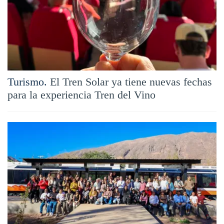
Turismo.
El Tren Solar ya tiene nuevas fechas
para la experiencia Tren del Vino