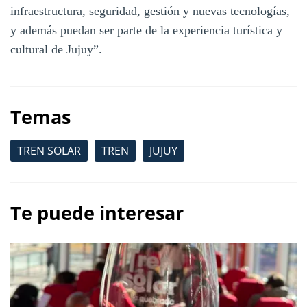
infraestructura, seguridad, gestión y nuevas tecnologías,
y además puedan ser parte de la experiencia turística y
cultural de Jujuy”.
Temas
TREN SOLAR
TREN
JUJUY
Te puede interesar