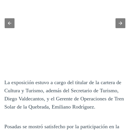
La exposición estuvo a cargo del titular de la cartera de
Cultura y Turismo, además del Secretario de Turismo,
Diego Valdecantos, y el Gerente de Operaciones de Tren
Solar de la Quebrada, Emiliano Rodríguez.
Posadas se mostró satisfecho por la participación en la