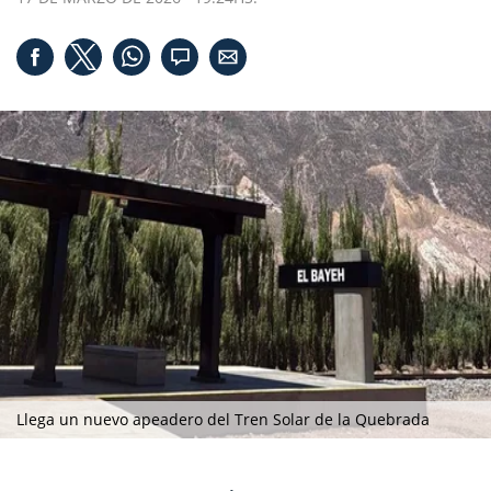
Llega un nuevo apeadero del Tren Solar de la Quebrada