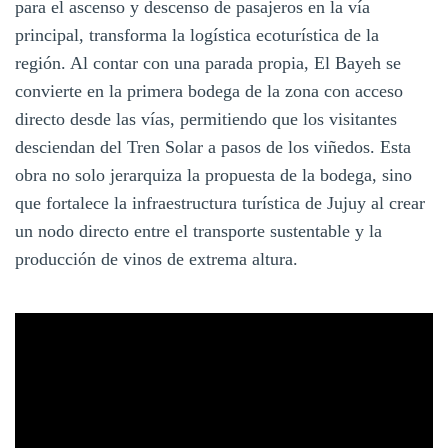
para el ascenso y descenso de pasajeros en la vía
principal, transforma la logística ecoturística de la
región. Al contar con una parada propia, El Bayeh se
convierte en la primera bodega de la zona con acceso
directo desde las vías, permitiendo que los visitantes
desciendan del Tren Solar a pasos de los viñedos. Esta
obra no solo jerarquiza la propuesta de la bodega, sino
que fortalece la infraestructura turística de Jujuy al crear
un nodo directo entre el transporte sustentable y la
producción de vinos de extrema altura.