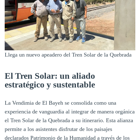
Llega un nuevo apeadero del Tren Solar de la Quebrada
El Tren Solar: un aliado
estratégico y sustentable
La Vendimia de El Bayeh se consolida como una
experiencia de vanguardia al integrar de manera orgánica
el Tren Solar de la Quebrada a su itinerario. Esta alianza
permite a los asistentes disfrutar de los paisajes
declarados Patrimonio de la Humanidad a través de los