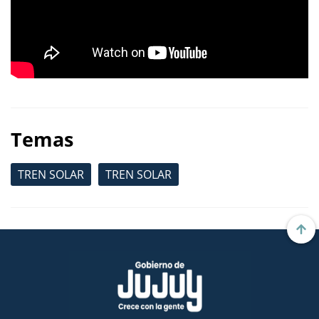
Temas
TREN SOLAR
TREN SOLAR