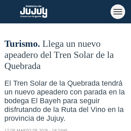
Turismo
Llega un nuevo
apeadero del Tren Solar de la
Quebrada
El Tren Solar de la Quebrada tendrá
un nuevo apeadero con parada en la
bodega El Bayeh para seguir
disfrutando de la Ruta del Vino en la
provincia de Jujuy.
17 DE MARZO DE 2026 · 19:24HS.