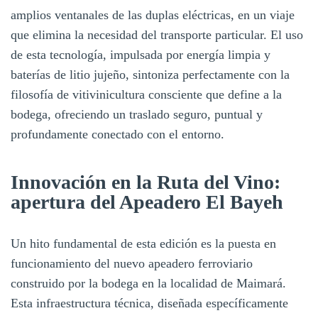
amplios ventanales de las duplas eléctricas, en un viaje
que elimina la necesidad del transporte particular. El uso
de esta tecnología, impulsada por energía limpia y
baterías de litio jujeño, sintoniza perfectamente con la
filosofía de vitivinicultura consciente que define a la
bodega, ofreciendo un traslado seguro, puntual y
profundamente conectado con el entorno.
Innovación en la Ruta del Vino:
apertura del Apeadero El Bayeh
Un hito fundamental de esta edición es la puesta en
funcionamiento del nuevo apeadero ferroviario
construido por la bodega en la localidad de Maimará.
Esta infraestructura técnica, diseñada específicamente