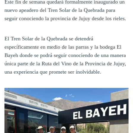
Este fin de semana quedará formalmente inaugurado un
nuevo apeadero del Tren Solar de la Quebrada para
seguir conociendo la provincia de Jujuy desde los rieles.
El Tren Solar de la Quebrada se detendrá
específicamente en medio de las parras y la bodega El
Bayeh donde se podrá seguir conociendo de una manera
única parte de la Ruta del Vino de la Provincia de Jujuy,
una experiencia que promete ser inolvidable.