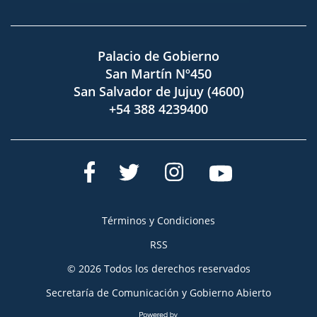
Palacio de Gobierno
San Martín Nº450
San Salvador de Jujuy (4600)
+54 388 4239400
Términos y Condiciones
RSS
© 2026 Todos los derechos reservados
Secretaría de Comunicación y Gobierno Abierto