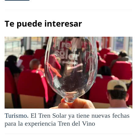
Te puede interesar
Turismo.
El Tren Solar ya tiene nuevas fechas
para la experiencia Tren del Vino