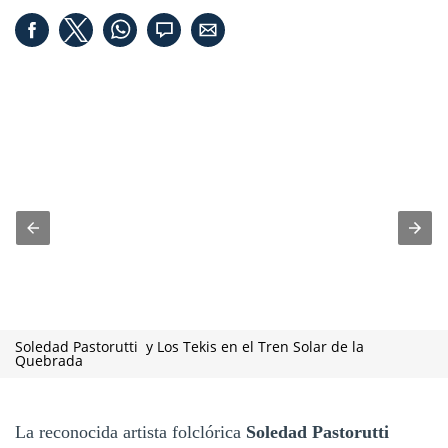
Soledad Pastorutti y Los Tekis en el Tren Solar de la
Quebrada
La reconocida artista folclórica
Soledad Pastorutti