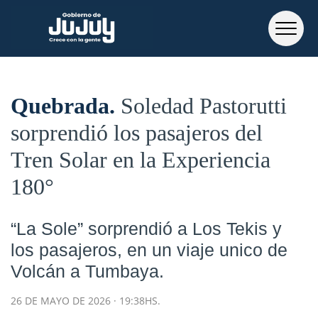
Quebrada
Soledad Pastorutti
sorprendió los pasajeros del
Tren Solar en la Experiencia
180°
“La Sole” sorprendió a Los Tekis y
los pasajeros, en un viaje unico de
Volcán a Tumbaya.
26 DE MAYO DE 2026 · 19:38HS.