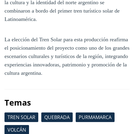
la cultura y la identidad del norte argentino se
combinaron a bordo del primer tren turístico solar de
Latinoamérica.
La elección del Tren Solar para esta producción reafirma
el posicionamiento del proyecto como uno de los grandes
escenarios culturales y turísticos de la región, integrando
experiencias innovadoras, patrimonio y promoción de la
cultura argentina.
Temas
TREN SOLAR
QUEBRADA
PURMAMARCA
VOLCÁN