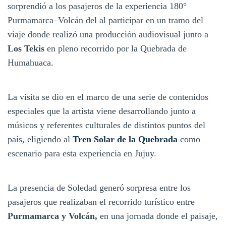
sorprendió a los pasajeros de la experiencia 180°
Purmamarca–Volcán del al participar en un tramo del
viaje donde realizó una producción audiovisual junto a
Los Tekis
en pleno recorrido por la Quebrada de
Humahuaca.
La visita se dio en el marco de una serie de contenidos
especiales que la artista viene desarrollando junto a
músicos y referentes culturales de distintos puntos del
país, eligiendo al
Tren Solar de la Quebrada
como
escenario para esta experiencia en Jujuy.
La presencia de Soledad generó sorpresa entre los
pasajeros que realizaban el recorrido turístico entre
Purmamarca y Volcán,
en una jornada donde el paisaje,