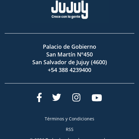
Palacio de Gobierno
San Martín Nº450
San Salvador de Jujuy (4600)
+54 388 4239400
Términos y Condiciones
RSS