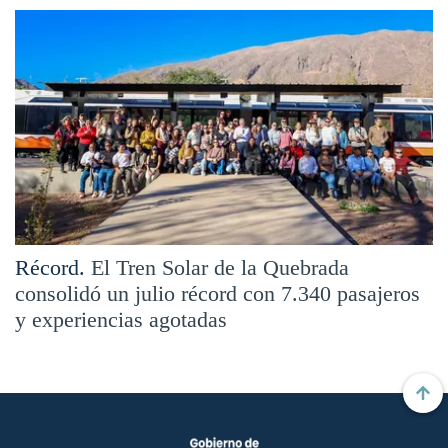
Récord.
El Tren Solar de la Quebrada
consolidó un julio récord con 7.340 pasajeros
y experiencias agotadas