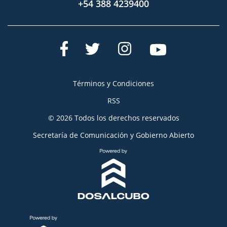
+54 388 4239400
Términos y Condiciones
RSS
© 2026 Todos los derechos reservados
Secretaría de Comunicación y Gobierno Abierto