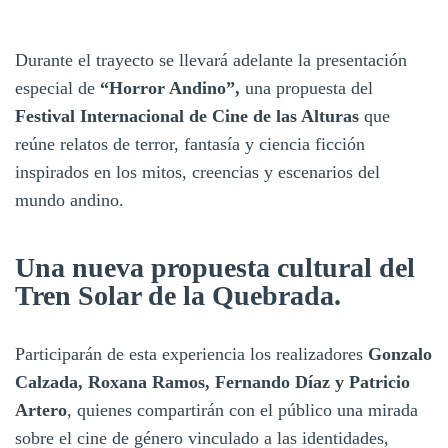
Durante el trayecto se llevará adelante la presentación
especial de
“Horror Andino”,
una propuesta del
Festival Internacional de Cine de las Alturas
que
reúne relatos de terror, fantasía y ciencia ficción
inspirados en los mitos, creencias y escenarios del
mundo andino.
Una nueva propuesta cultural del
Tren Solar de la Quebrada.
Participarán de esta experiencia los realizadores
Gonzalo
Calzada, Roxana Ramos, Fernando Díaz y Patricio
Artero
, quienes compartirán con el público una mirada
sobre el cine de género vinculado a las identidades,