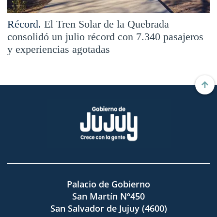
Récord.
El Tren Solar de la Quebrada
consolidó un julio récord con 7.340 pasajeros
y experiencias agotadas
Palacio de Gobierno
San Martín Nº450
San Salvador de Jujuy (4600)