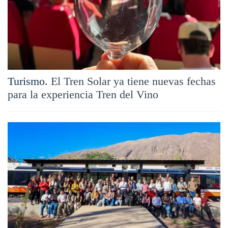
Turismo.
El Tren Solar ya tiene nuevas fechas
para la experiencia Tren del Vino