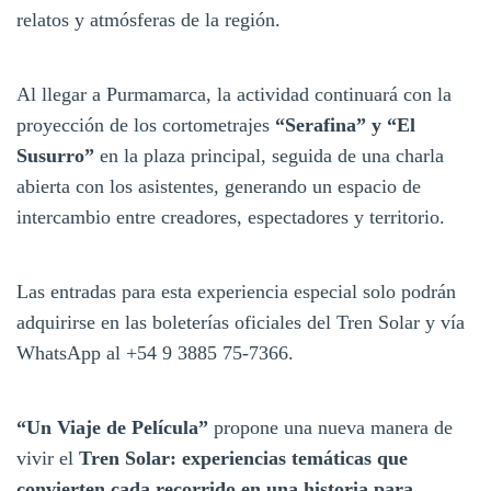
relatos y atmósferas de la región.
Al llegar a Purmamarca, la actividad continuará con la
proyección de los cortometrajes
“Serafina” y “El
Susurro”
en la plaza principal, seguida de una charla
abierta con los asistentes, generando un espacio de
intercambio entre creadores, espectadores y territorio.
Las entradas para esta experiencia especial solo podrán
adquirirse en las boleterías oficiales del Tren Solar y vía
WhatsApp al +54 9 3885 75-7366.
“Un Viaje de Película”
propone una nueva manera de
vivir el
Tren Solar: experiencias temáticas que
convierten cada recorrido en una historia para