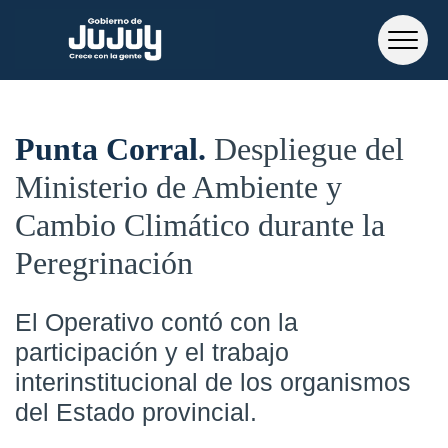
Punta Corral
Despliegue del
Ministerio de Ambiente y
Cambio Climático durante la
Peregrinación
El Operativo contó con la
participación y el trabajo
interinstitucional de los organismos
del Estado provincial.