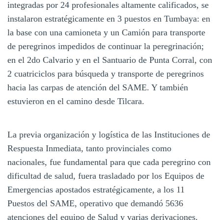
integradas por 24 profesionales altamente calificados, se
instalaron estratégicamente en 3 puestos en Tumbaya: en
la base con una camioneta y un Camión para transporte
de peregrinos impedidos de continuar la peregrinación;
en el 2do Calvario y en el Santuario de Punta Corral, con
2 cuatriciclos para búsqueda y transporte de peregrinos
hacia las carpas de atención del SAME. Y también
estuvieron en el camino desde Tilcara.
La previa organización y logística de las Instituciones de
Respuesta Inmediata, tanto provinciales como
nacionales, fue fundamental para que cada peregrino con
dificultad de salud, fuera trasladado por los Equipos de
Emergencias apostados estratégicamente, a los 11
Puestos del SAME, operativo que demandó 5636
atenciones del equipo de Salud y varias derivaciones.