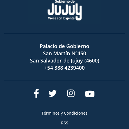
Palacio de Gobierno
San Martín Nº450
San Salvador de Jujuy (4600)
+54 388 4239400
Términos y Condiciones
RSS