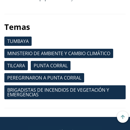
Temas
TUMBAYA
MINISTERIO DE AMBIENTE Y CAMBIO CLIMÁTICO
TILCARA
PUNTA CORRAL
PEREGRINARON A PUNTA CORRAL
BRIGADISTAS DE INCENDIOS DE VEGETACIÓN Y
EMERGENCIAS