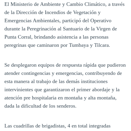
El Ministerio de Ambiente y Cambio Climático, a través
de la Dirección de Incendios de Vegetación y
Emergencias Ambientales, participó del Operativo
durante la Peregrinación al Santuario de la Virgen de
Punta Corral, brindando asistencia a las personas
peregrinas que caminaron por Tumbaya y Tilcara.
Se desplegaron equipos de respuesta rápida que pudieron
atender contingencias y emergencias, contribuyendo de
esta manera al trabajo de las demás instituciones
intervinientes que garantizaron el primer abordaje y la
atención pre hospitalaria en montaña y alta montaña,
dada la dificultad de los senderos.
Las cuadrillas de brigadistas, 4 en total integradas