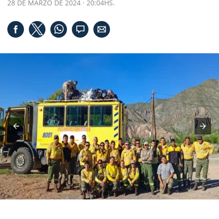
28 DE MARZO DE 2024 · 20:04HS.