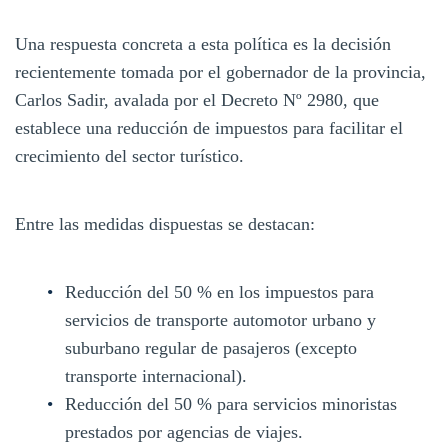
Una respuesta concreta a esta política es la decisión
recientemente tomada por el gobernador de la provincia,
Carlos Sadir, avalada por el Decreto Nº 2980, que
establece una reducción de impuestos para facilitar el
crecimiento del sector turístico.
Entre las medidas dispuestas se destacan:
Reducción del 50 % en los impuestos para
servicios de transporte automotor urbano y
suburbano regular de pasajeros (excepto
transporte internacional).
Reducción del 50 % para servicios minoristas
prestados por agencias de viajes.