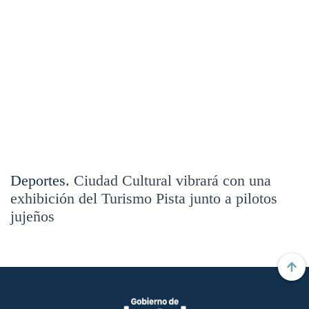
Deportes.
Ciudad Cultural vibrará con una
exhibición del Turismo Pista junto a pilotos
jujeños