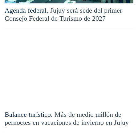
Agenda federal.
Jujuy será sede del primer
Consejo Federal de Turismo de 2027
Balance turístico.
Más de medio millón de
pernoctes en vacaciones de invierno en Jujuy