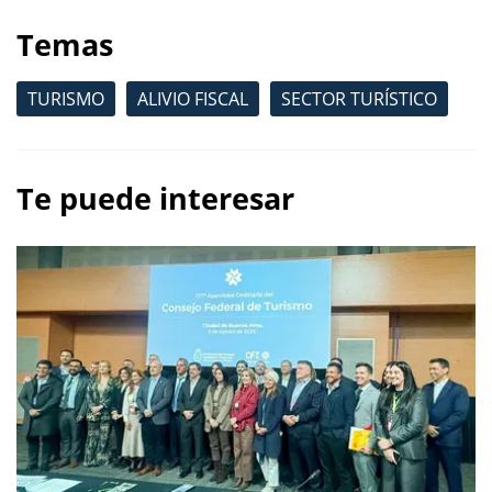
Temas
TURISMO
ALIVIO FISCAL
SECTOR TURÍSTICO
Te puede interesar