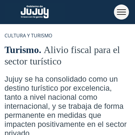
CULTURA Y TURISMO
Turismo
Alivio fiscal para el
sector turístico
Jujuy se ha consolidado como un
destino turístico por excelencia,
tanto a nivel nacional como
internacional, y se trabaja de forma
permanente en medidas que
impacten positivamente en el sector
privado.