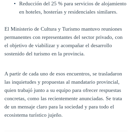
Reducción del 25 % para servicios de alojamiento
en hoteles, hosterías y residenciales similares.
El Ministerio de Cultura y Turismo mantuvo reuniones
permanentes con representantes del sector privado, con
el objetivo de viabilizar y acompañar el desarrollo
sostenido del turismo en la provincia.
A partir de cada uno de esos encuentros, se trasladaron
las inquietudes y propuestas al mandatario provincial,
quien trabajó junto a su equipo para ofrecer respuestas
concretas, como las recientemente anunciadas. Se trata
de un mensaje claro para la sociedad y para todo el
ecosistema turístico jujeño.