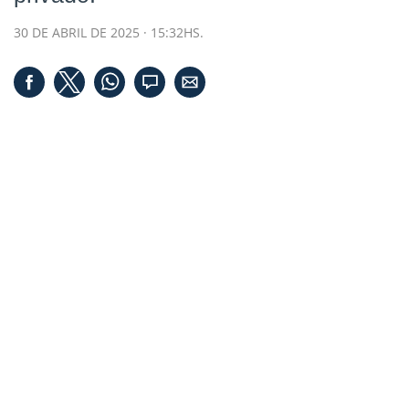
30 DE ABRIL DE 2025 · 15:32HS.