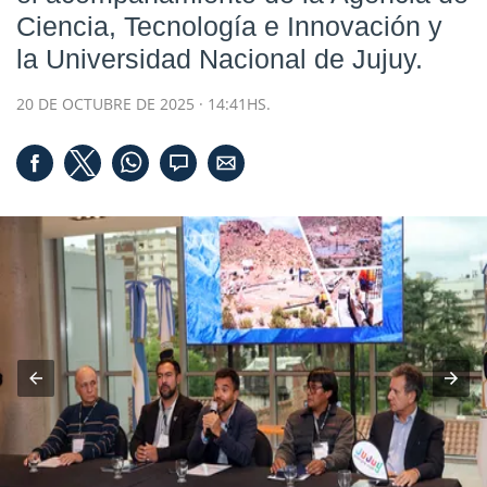
Ciencia, Tecnología e Innovación y
la Universidad Nacional de Jujuy.
20 DE OCTUBRE DE 2025 · 14:41HS.