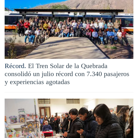
Récord.
El Tren Solar de la Quebrada
consolidó un julio récord con 7.340 pasajeros
y experiencias agotadas