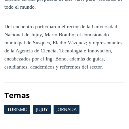
todo el mundo.
Del encuentro participaron el rector de la Universidad
Nacional de Jujuy, Mario Bonillo; el comisionado
municipal de Susques, Eladio Vázquez; y representantes
de la Agencia de Ciencia, Tecnología e Innovación,
encabezados por el Ing. Bono, además de guías,
estudiantes, académicos y referentes del sector.
Temas
TURISMO
JUJUY
JORNADA