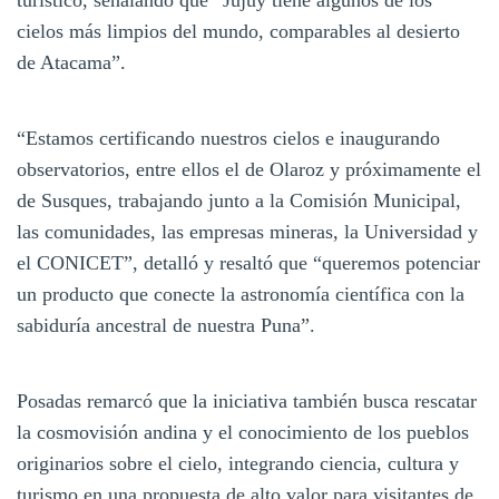
cielos más limpios del mundo, comparables al desierto
de Atacama”.
“Estamos certificando nuestros cielos e inaugurando
observatorios, entre ellos el de Olaroz y próximamente el
de Susques, trabajando junto a la Comisión Municipal,
las comunidades, las empresas mineras, la Universidad y
el CONICET”, detalló y resaltó que “queremos potenciar
un producto que conecte la astronomía científica con la
sabiduría ancestral de nuestra Puna”.
Posadas remarcó que la iniciativa también busca rescatar
la cosmovisión andina y el conocimiento de los pueblos
originarios sobre el cielo, integrando ciencia, cultura y
turismo en una propuesta de alto valor para visitantes de