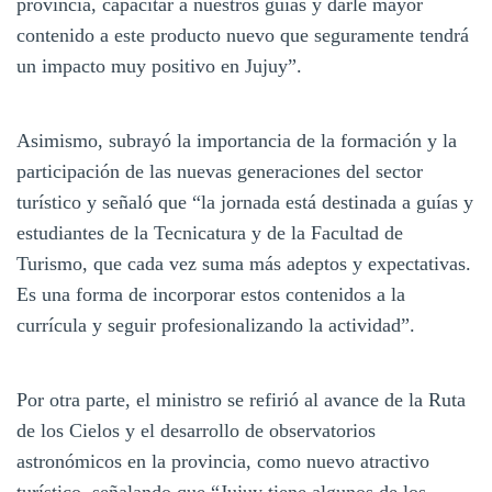
provincia, capacitar a nuestros guías y darle mayor
contenido a este producto nuevo que seguramente tendrá
un impacto muy positivo en Jujuy”.
Asimismo, subrayó la importancia de la formación y la
participación de las nuevas generaciones del sector
turístico y señaló que “la jornada está destinada a guías y
estudiantes de la Tecnicatura y de la Facultad de
Turismo, que cada vez suma más adeptos y expectativas.
Es una forma de incorporar estos contenidos a la
currícula y seguir profesionalizando la actividad”.
Por otra parte, el ministro se refirió al avance de la Ruta
de los Cielos y el desarrollo de observatorios
astronómicos en la provincia, como nuevo atractivo
turístico, señalando que “Jujuy tiene algunos de los