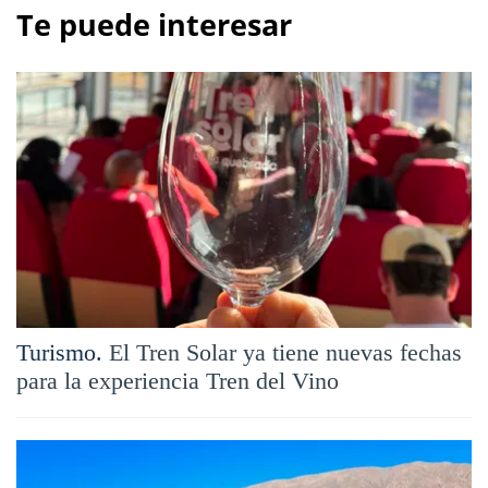
Te puede interesar
Turismo.
El Tren Solar ya tiene nuevas fechas
para la experiencia Tren del Vino