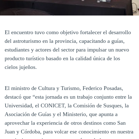
El encuentro tuvo como objetivo fortalecer el desarrollo
del astroturismo en la provincia, capacitando a guías,
estudiantes y actores del sector para impulsar un nuevo
producto turístico basado en la calidad única de los
cielos jujeños.
El ministro de Cultura y Turismo, Federico Posadas,
destacó que “esta jornada es un trabajo conjunto entre la
Universidad, el CONICET, la Comisión de Susques, la
Asociación de Guías y el Ministerio, que apunta a
aprovechar la experiencia de otros destinos como San
Juan y Córdoba, para volcar ese conocimiento en nuestra