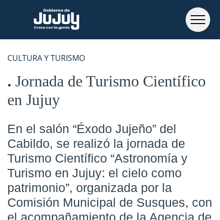
CULTURA Y TURISMO
Jornada de Turismo Científico
en Jujuy
En el salón “Éxodo Jujeño” del
Cabildo, se realizó la jornada de
Turismo Científico “Astronomía y
Turismo en Jujuy: el cielo como
patrimonio”, organizada por la
Comisión Municipal de Susques, con
el acompañamiento de la Agencia de