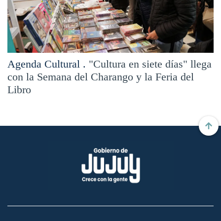
Agenda Cultural .
"Cultura en siete días" llega
con la Semana del Charango y la Feria del
Libro