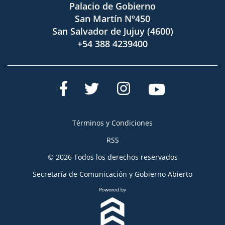
Palacio de Gobierno
San Martín Nº450
San Salvador de Jujuy (4600)
+54 388 4239400
Términos y Condiciones
RSS
© 2026 Todos los derechos reservados
Secretaría de Comunicación y Gobierno Abierto