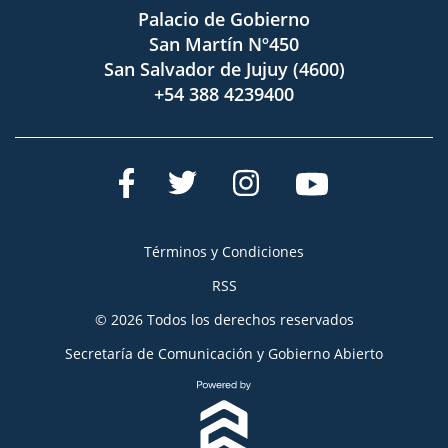
Palacio de Gobierno
San Martín Nº450
San Salvador de Jujuy (4600)
+54 388 4239400
Términos y Condiciones
RSS
© 2026 Todos los derechos reservados
Secretaría de Comunicación y Gobierno Abierto