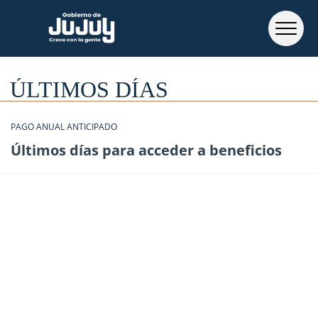
ÚLTIMOS DÍAS
PAGO ANUAL ANTICIPADO
Últimos días para acceder a beneficios