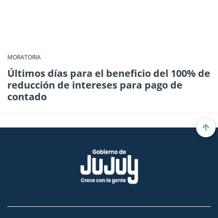
MORATORIA
Últimos días para el beneficio del 100% de
reducción de intereses para pago de
contado