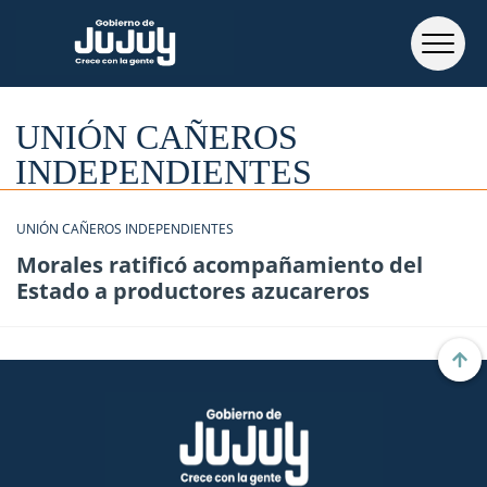
UNIÓN CAÑEROS
INDEPENDIENTES
UNIÓN CAÑEROS INDEPENDIENTES
Morales ratificó acompañamiento del
Estado a productores azucareros