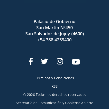
Palacio de Gobierno
San Martín Nº450
San Salvador de Jujuy (4600)
+54 388 4239400
Términos y Condiciones
RSS
© 2026 Todos los derechos reservados
Secretaría de Comunicación y Gobierno Abierto