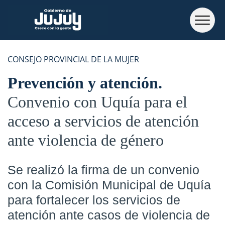
CONSEJO PROVINCIAL DE LA MUJER
Prevención y atención
Convenio con Uquía para el
acceso a servicios de atención
ante violencia de género
Se realizó la firma de un convenio
con la Comisión Municipal de Uquía
para fortalecer los servicios de
atención ante casos de violencia de