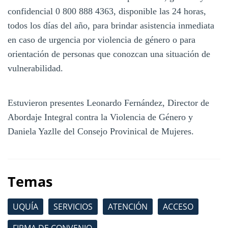
confidencial 0 800 888 4363, disponible las 24 horas,
todos los días del año, para brindar asistencia inmediata
en caso de urgencia por violencia de género o para
orientación de personas que conozcan una situación de
vulnerabilidad.
Estuvieron presentes Leonardo Fernández, Director de
Abordaje Integral contra la Violencia de Género y
Daniela Yazlle del Consejo Provinical de Mujeres.
Temas
UQUÍA
SERVICIOS
ATENCIÓN
ACCESO
FIRMA DE CONVENIO