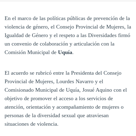
En el marco de las políticas públicas de prevención de la
violencia de género, el Consejo Provincial de Mujeres, la
Igualdad de Género y el respeto a las Diversidades firmó
un convenio de colaboración y articulación con la
Comisión Municipal de
Uquía
.
El acuerdo se rubricó entre la Presidenta del Consejo
Provincial de Mujeres, Lourdes Navarro y el
Comisionado Municipal de Uquía, Josué Aquino con el
objetivo de promover el acceso a los servicios de
atención, orientación y acompañamiento de mujeres o
personas de la diversidad sexual que atraviesan
situaciones de violencia.