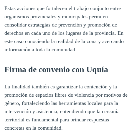
Estas acciones que fortalecen el trabajo conjunto entre
organismos provinciales y municipales permiten
consolidar estrategias de prevención y promoción de
derechos en cada uno de los lugares de la provincia. En
este caso conociendo la realidad de la zona y acercando
información a toda la comunidad.
Firma de convenio con Uquía
La finalidad también es garantizar la contención y la
promoción de espacios libres de violencia por motivos de
género, fortaleciendo las herramientas locales para la
intervención y asistencia, entendiendo que la cercanía
territorial es fundamental para brindar respuestas
concretas en la comunidad.