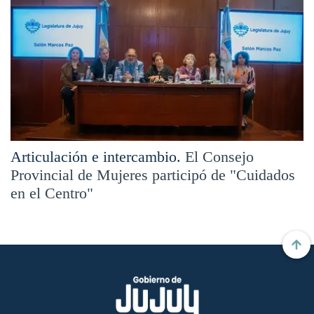
Articulación e intercambio.
El Consejo
Provincial de Mujeres participó de "Cuidados
en el Centro"