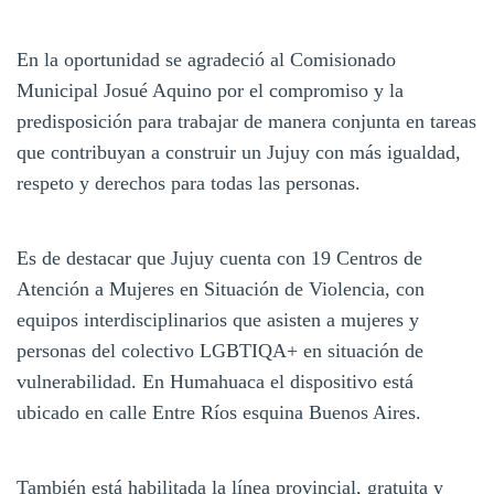
En la oportunidad se agradeció al Comisionado
Municipal Josué Aquino por el compromiso y la
predisposición para trabajar de manera conjunta en tareas
que contribuyan a construir un Jujuy con más igualdad,
respeto y derechos para todas las personas.
Es de destacar que Jujuy cuenta con 19 Centros de
Atención a Mujeres en Situación de Violencia, con
equipos interdisciplinarios que asisten a mujeres y
personas del colectivo LGBTIQA+ en situación de
vulnerabilidad. En Humahuaca el dispositivo está
ubicado en calle Entre Ríos esquina Buenos Aires.
También está habilitada la línea provincial, gratuita y