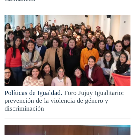
Políticas de Igualdad.
Foro Jujuy Igualitario:
prevención de la violencia de género y
discriminación