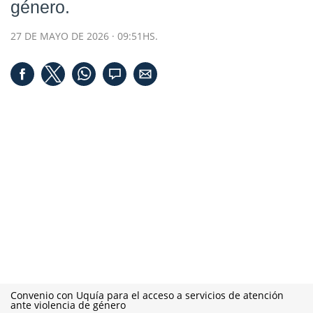
género.
27 DE MAYO DE 2026 · 09:51HS.
Convenio con Uquía para el acceso a servicios de atención
ante violencia de género