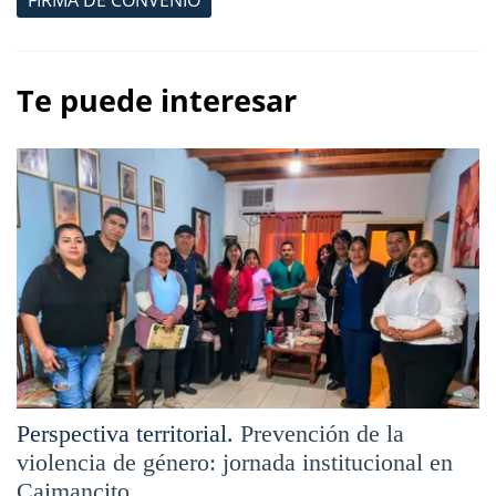
Te puede interesar
Perspectiva territorial.
Prevención de la
violencia de género: jornada institucional en
Caimancito