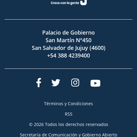
Palacio de Gobierno
San Martín Nº450
San Salvador de Jujuy (4600)
+54 388 4239400
Términos y Condiciones
RSS
© 2026 Todos los derechos reservados
Secretaría de Comunicación y Gobierno Abierto