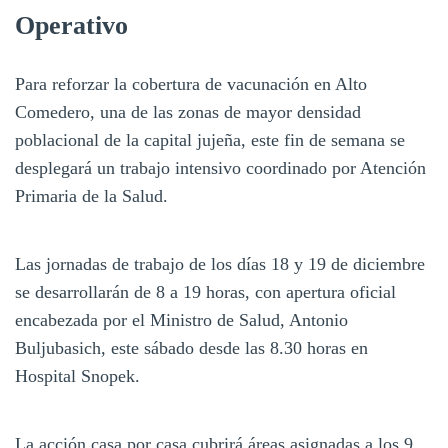
Operativo
Para reforzar la cobertura de vacunación en Alto
Comedero, una de las zonas de mayor densidad
poblacional de la capital jujeña, este fin de semana se
desplegará un trabajo intensivo coordinado por Atención
Primaria de la Salud.
Las jornadas de trabajo de los días 18 y 19 de diciembre
se desarrollarán de 8 a 19 horas, con apertura oficial
encabezada por el Ministro de Salud, Antonio
Buljubasich, este sábado desde las 8.30 horas en
Hospital Snopek.
La acción casa por casa cubrirá áreas asignadas a los 9