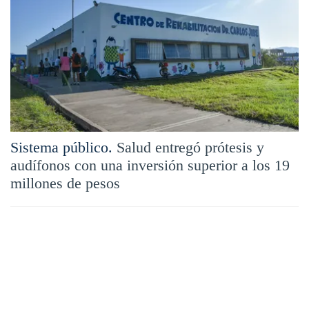
Sistema público.
Salud entregó prótesis y
audífonos con una inversión superior a los 19
millones de pesos