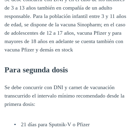
de 3 a 13 años también en compañía de un adulto
responsable. Para la población infantil entre 3 y 11 años
de edad, se dispone de la vacuna Sinopharm; en el caso
de adolescentes de 12 a 17 años, vacuna Pfizer y para
mayores de 18 años en adelante se cuenta también con
vacuna Pfizer y demás en stock
Para segunda dosis
Se debe concurrir con DNI y carnet de vacunación
transcurrido el intervalo mínimo recomendado desde la
primera dosis:
21 días para Sputnik-V o Pfizer