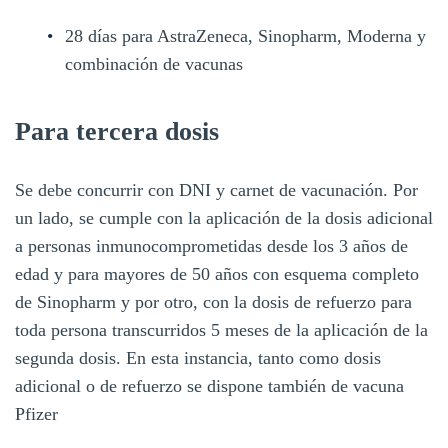
28 días para AstraZeneca, Sinopharm, Moderna y
combinación de vacunas
Para tercera dosis
Se debe concurrir con DNI y carnet de vacunación. Por
un lado, se cumple con la aplicación de la dosis adicional
a personas inmunocomprometidas desde los 3 años de
edad y para mayores de 50 años con esquema completo
de Sinopharm y por otro, con la dosis de refuerzo para
toda persona transcurridos 5 meses de la aplicación de la
segunda dosis. En esta instancia, tanto como dosis
adicional o de refuerzo se dispone también de vacuna
Pfizer