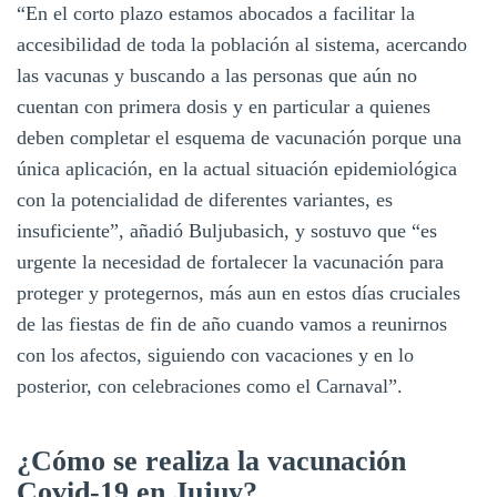
“En el corto plazo estamos abocados a facilitar la
accesibilidad de toda la población al sistema, acercando
las vacunas y buscando a las personas que aún no
cuentan con primera dosis y en particular a quienes
deben completar el esquema de vacunación porque una
única aplicación, en la actual situación epidemiológica
con la potencialidad de diferentes variantes, es
insuficiente”, añadió Buljubasich, y sostuvo que “es
urgente la necesidad de fortalecer la vacunación para
proteger y protegernos, más aun en estos días cruciales
de las fiestas de fin de año cuando vamos a reunirnos
con los afectos, siguiendo con vacaciones y en lo
posterior, con celebraciones como el Carnaval”.
¿Cómo se realiza la vacunación
Covid-19 en Jujuy?