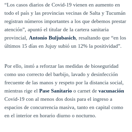
“Los casos diarios de Covid-19 vienen en aumento en
todo el país y las provincias vecinas de Salta y Tucumán
registran números importantes a los que debemos prestar
atención”, apuntó el titular de la cartera sanitaria
provincial,
Antonio Buljubasich
, resaltando que “en los
últimos 15 días en Jujuy subió un 12% la positividad”.
Por ello, instó a reforzar las medidas de bioseguridad
como uso correcto del barbijo, lavado y desinfección
frecuente de las manos y respeto por la distancia social,
mientras rige el
Pase Sanitario
o carnet de
vacunación
Covid-19 con al menos dos dosis para el ingreso a
espacios de concurrencia masiva, tanto en capital como
en el interior en horario diurno o nocturno.