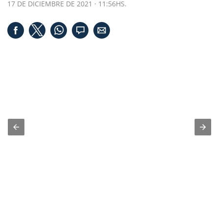
17 DE DICIEMBRE DE 2021 · 11:56HS.