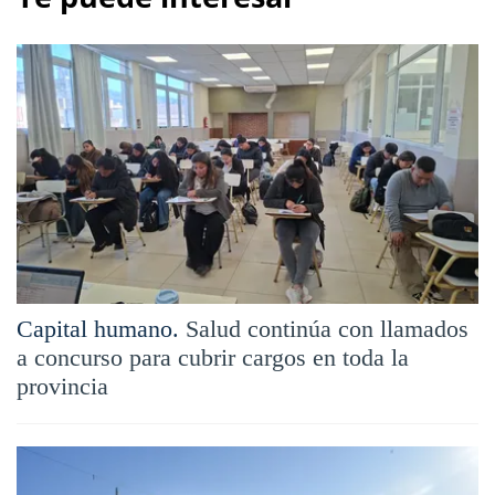
Capital humano.
Salud continúa con llamados
a concurso para cubrir cargos en toda la
provincia