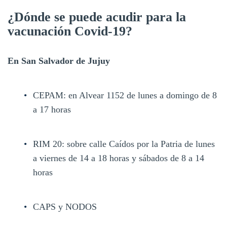
¿Dónde se puede acudir para la
vacunación Covid-19?
En San Salvador de Jujuy
CEPAM: en Alvear 1152 de lunes a domingo de 8
a 17 horas
RIM 20: sobre calle Caídos por la Patria de lunes
a viernes de 14 a 18 horas y sábados de 8 a 14
horas
CAPS y NODOS