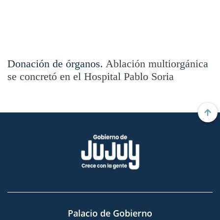
Donación de órganos.
Ablación multiorgánica
se concretó en el Hospital Pablo Soria
Palacio de Gobierno