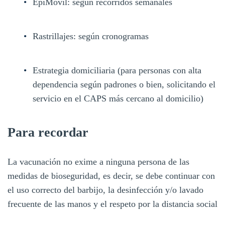
EpiMóvil: según recorridos semanales
Rastrillajes: según cronogramas
Estrategia domiciliaria (para personas con alta
dependencia según padrones o bien, solicitando el
servicio en el CAPS más cercano al domicilio)
Para recordar
La vacunación no exime a ninguna persona de las
medidas de bioseguridad, es decir, se debe continuar con
el uso correcto del barbijo, la desinfección y/o lavado
frecuente de las manos y el respeto por la distancia social