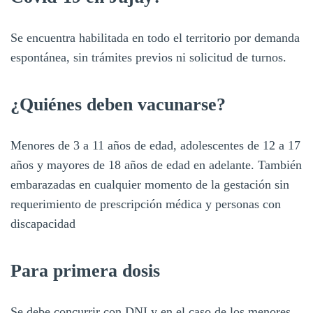
Se encuentra habilitada en todo el territorio por demanda
espontánea, sin trámites previos ni solicitud de turnos.
¿Quiénes deben vacunarse?
Menores de 3 a 11 años de edad, adolescentes de 12 a 17
años y mayores de 18 años de edad en adelante. También
embarazadas en cualquier momento de la gestación sin
requerimiento de prescripción médica y personas con
discapacidad
Para primera dosis
Se debe concurrir con DNI y en el caso de los menores