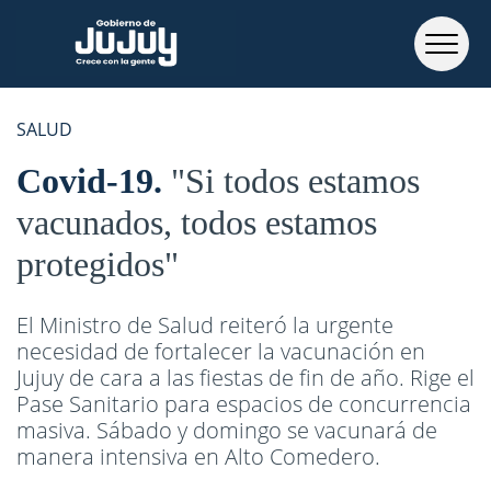
SALUD
Covid-19
"Si todos estamos
vacunados, todos estamos
protegidos"
El Ministro de Salud reiteró la urgente
necesidad de fortalecer la vacunación en
Jujuy de cara a las fiestas de fin de año. Rige el
Pase Sanitario para espacios de concurrencia
masiva. Sábado y domingo se vacunará de
manera intensiva en Alto Comedero.