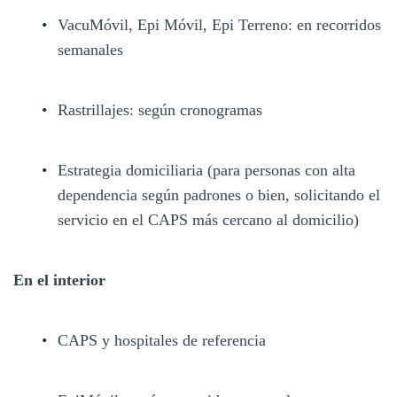
VacuMóvil, Epi Móvil, Epi Terreno: en recorridos
semanales
Rastrillajes: según cronogramas
Estrategia domiciliaria (para personas con alta
dependencia según padrones o bien, solicitando el
servicio en el CAPS más cercano al domicilio)
En el interior
CAPS y hospitales de referencia