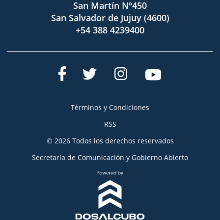
San Martín Nº450
San Salvador de Jujuy (4600)
+54 388 4239400
Términos y Condiciones
RSS
© 2026 Todos los derechos reservados
Secretaría de Comunicación y Gobierno Abierto