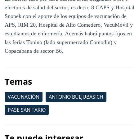
efectores de salud del sector, es decir, 8 CAPS y Hospital
Snopek con el aporte de los equipos de vacunación de
APS, RIM 20, Hospital de Alto Comedero, VacuMóvil y
estudiantes de enfermería. Además habrá puntos fijos en
las ferias Tonino (lado supermercado Comodín) y
Copacabana de sector B6.
Temas
VACUNACIÓN
ANTONIO BULJUBASICH
PASE SANITARIO
Te puede interesar