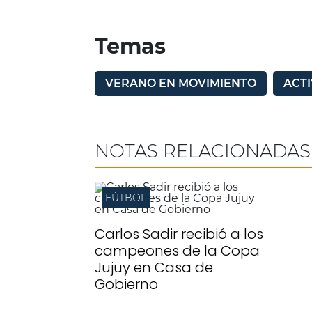
Temas
VERANO EN MOVIMIENTO
ACT
NOTAS RELACIONADAS
FÚTBOL
Carlos Sadir recibió a los
campeones de la Copa
Jujuy en Casa de
Gobierno