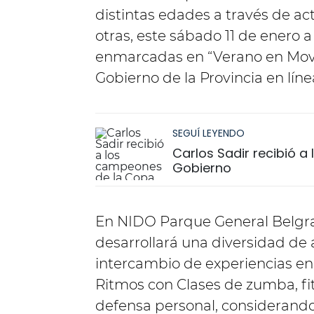
distintas edades a través de act
otras, este sábado 11 de enero a 
enmarcadas en “Verano en Movi
Gobierno de la Provincia en líne
SEGUÍ LEYENDO
Carlos Sadir recibió 
Gobierno
En NIDO Parque General Belgra
desarrollará una diversidad de 
intercambio de experiencias en
Ritmos con Clases de zumba, fit
defensa personal, considerando 