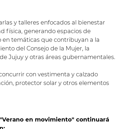
rlas y talleres enfocados al bienestar
ad física, generando espacios de
o en temáticas que contribuyan a la
nto del Consejo de la Mujer, la
de Jujuy y otras áreas gubernamentales.
concurrir con vestimenta y calzado
ción, protector solar y otros elementos
"Verano en movimiento" continuará
n: