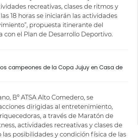
ividades recreativas, clases de ritmos y
las 18 horas se iniciarán las actividades
miento”, propuesta itinerante del
a con el Plan de Desarrollo Deportivo.
a los campeones de la Copa Jujuy en Casa de
no, Bº ATSA Alto Comedero, se
acciones dirigidas al entretenimiento,
riquecedoras, a través de Maratón de
ness, actividades recreativas y clases de
las posibilidades y condición física de las