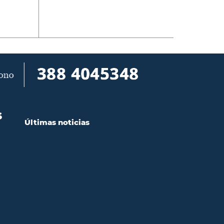
S
Últimas noticias