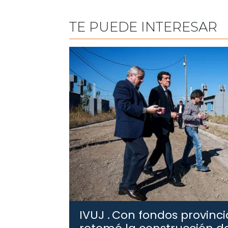
TE PUEDE INTERESAR
IVUJ .
Con fondos provincia