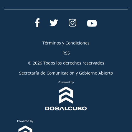
Términos y Condiciones
RSS
© 2026 Todos los derechos reservados
Secretaría de Comunicación y Gobierno Abierto