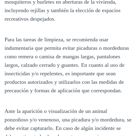
mosquiteros y burletes en aberturas de la vivienda,
incluyendo rejillas y también la elección de espacios
recreativos despejados.
Para las tareas de limpieza, se recomienda usar
indumentaria que permita evitar picaduras o mordeduras
como remera o camisa de mangas largas, pantalones
largos, calzado cerrado y guantes. En cuanto al uso de
insecticidas y/o repelentes, es importante que sean
productos autorizados y utilizarlos con las medidas de
precaución y formas de aplicación que correspondan.
Ante la aparición o visualización de un animal
ponzoñoso y/o venenoso, una picadura y/o mordedura, se
debe evitar capturarlo. En caso de algún incidente se