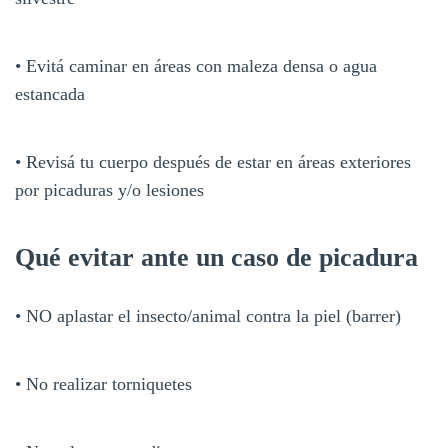
• Evitá caminar en áreas con maleza densa o agua
estancada
• Revisá tu cuerpo después de estar en áreas exteriores
por picaduras y/o lesiones
Qué evitar ante un caso de picadura
• NO aplastar el insecto/animal contra la piel (barrer)
• No realizar torniquetes