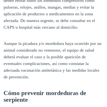
deben retirar todos los elementos compresivos como
pulseras, relojes, anillos, mangas, medias y evitar la
aplicación de productos o medicamentos en la zona
afectada. De manera urgente, se debe consultar en el
CAPS u hospital más cercano al domicilio.
Aunque la picadura y/o mordedura haya ocurrido por un
animal considerado no venenoso, el equipo de salud
deberá evaluar el caso y la posible aparición de
eventuales complicaciones, así como constatar la
adecuada vacunación antitetánica y las medidas locales
de prevención.
Cómo prevenir mordeduras de
serpiente