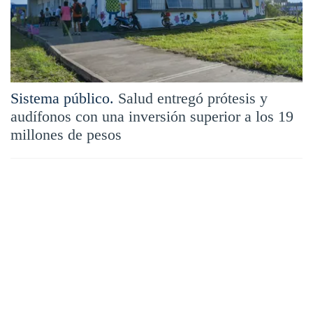
Sistema público.
Salud entregó prótesis y
audífonos con una inversión superior a los 19
millones de pesos