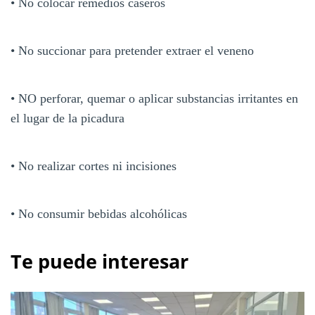
• No colocar remedios caseros
• No succionar para pretender extraer el veneno
• NO perforar, quemar o aplicar substancias irritantes en
el lugar de la picadura
• No realizar cortes ni incisiones
• No consumir bebidas alcohólicas
Te puede interesar