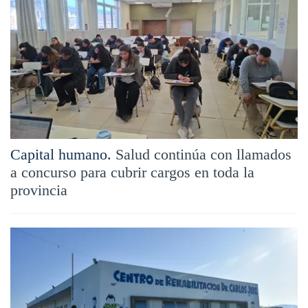
Capital humano.
Salud continúa con llamados
a concurso para cubrir cargos en toda la
provincia