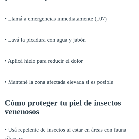
• Llamá a emergencias inmediatamente (107)
• Lavá la picadura con agua y jabón
• Aplicá hielo para reducir el dolor
• Mantené la zona afectada elevada si es posible
Cómo proteger tu piel de insectos
venenosos
• Usá repelente de insectos al estar en áreas con fauna
silvestre