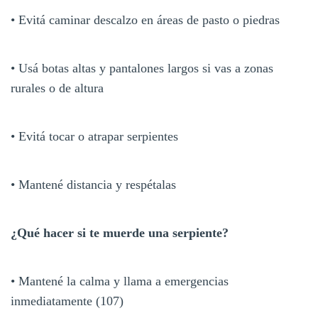
• Evitá caminar descalzo en áreas de pasto o piedras
• Usá botas altas y pantalones largos si vas a zonas
rurales o de altura
• Evitá tocar o atrapar serpientes
• Mantené distancia y respétalas
¿Qué hacer si te muerde una serpiente?
• Mantené la calma y llama a emergencias
inmediatamente (107)