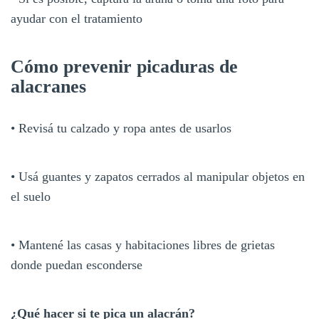
ayudar con el tratamiento
Cómo prevenir picaduras de
alacranes
• Revisá tu calzado y ropa antes de usarlos
• Usá guantes y zapatos cerrados al manipular objetos en
el suelo
• Mantené las casas y habitaciones libres de grietas
donde puedan esconderse
¿Qué hacer si te pica un alacrán?