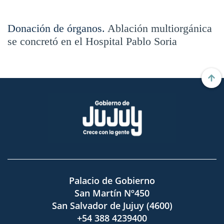
Donación de órganos.
Ablación multiorgánica
se concretó en el Hospital Pablo Soria
Palacio de Gobierno
San Martín Nº450
San Salvador de Jujuy (4600)
+54 388 4239400