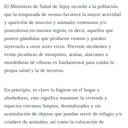
El Ministerio de Salud de Jujuy recordó a la población
que la temporada de verano favorece la mayor actividad
y aparición de insectos y animales venenosos y/o
ponzoñosos en nuestra región, es decir, aquellos que
poseen glándulas que producen veneno y pueden
inyectarlo a otros seres vivos. Prevenir incidentes y
evitar picaduras de mosquitos, arañas, alacranes o
mordeduras de víboras es fundamental para cuidar la
propia salud y la de terceros.
En principio, es clave la higiene en el hogar y
alrededores, esto significa mantener la vivienda y
espacios cercanos limpios, desmalezados y sin
acumulación de objetos que puedan servir de refugio y/o
criadero de animales; así como la colocación de