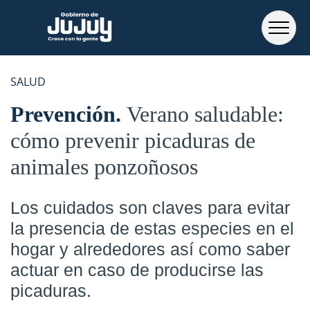
SALUD
Prevención
Verano saludable:
cómo prevenir picaduras de
animales ponzoñosos
Los cuidados son claves para evitar
la presencia de estas especies en el
hogar y alrededores así como saber
actuar en caso de producirse las
picaduras.