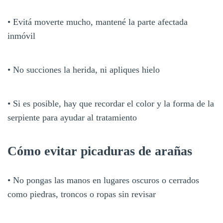
• Evitá moverte mucho, mantené la parte afectada
inmóvil
• No succiones la herida, ni apliques hielo
• Si es posible, hay que recordar el color y la forma de la
serpiente para ayudar al tratamiento
Cómo evitar picaduras de arañas
• No pongas las manos en lugares oscuros o cerrados
como piedras, troncos o ropas sin revisar