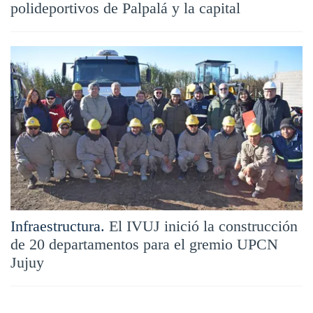
polideportivos de Palpalá y la capital
Infraestructura.
El IVUJ inició la construcción
de 20 departamentos para el gremio UPCN
Jujuy