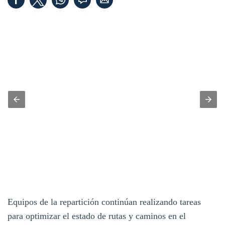
Equipos de la repartición continúan realizando tareas
para optimizar el estado de rutas y caminos en el