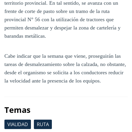
territorio provincial. En tal sentido, se avanza con un
frente de corte de pasto sobre un tramo de la ruta
provincial N° 56 con la utilización de tractores que
permiten desmalezar y despejar la zona de cartelería y
barandas metálicas.
Cabe indicar que la semana que viene, proseguirán las
tareas de desmalezamiento sobre la calzada, no obstante,
desde el organismo se solicita a los conductores reducir
la velocidad ante la presencia de los equipos.
Temas
VIALIDAD
RUTA