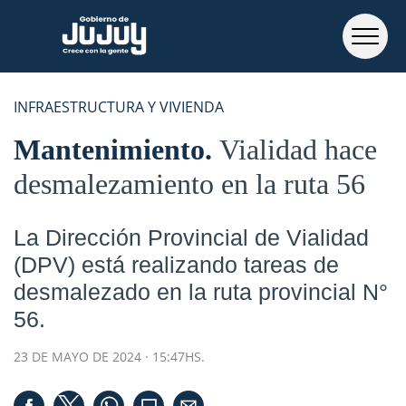
INFRAESTRUCTURA Y VIVIENDA
Mantenimiento
Vialidad hace
desmalezamiento en la ruta 56
La Dirección Provincial de Vialidad
(DPV) está realizando tareas de
desmalezado en la ruta provincial N°
56.
23 DE MAYO DE 2024 · 15:47HS.