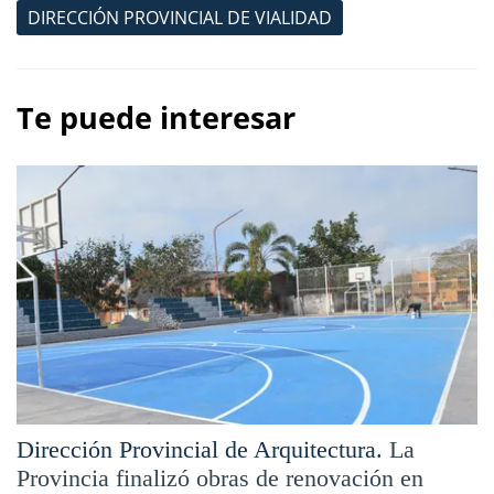
DIRECCIÓN PROVINCIAL DE VIALIDAD
Te puede interesar
Dirección Provincial de Arquitectura.
La
Provincia finalizó obras de renovación en