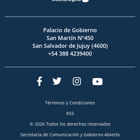
Palacio de Gobierno
San Martín Nº450
San Salvador de Jujuy (4600)
+54 388 4239400
Términos y Condiciones
RSS
© 2026 Todos los derechos reservados
Secretaría de Comunicación y Gobierno Abierto