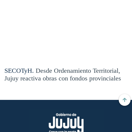
SECOTyH.
Desde Ordenamiento Territorial,
Jujuy reactiva obras con fondos provinciales