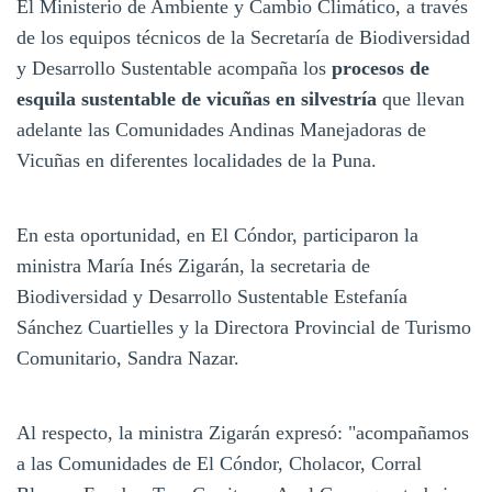
El Ministerio de Ambiente y Cambio Climático, a través
de los equipos técnicos de la Secretaría de Biodiversidad
y Desarrollo Sustentable acompaña los
procesos de
esquila sustentable de vicuñas en silvestría
que llevan
adelante las Comunidades Andinas Manejadoras de
Vicuñas en diferentes localidades de la Puna.
En esta oportunidad, en El Cóndor, participaron la
ministra María Inés Zigarán, la secretaria de
Biodiversidad y Desarrollo Sustentable Estefanía
Sánchez Cuartielles y la Directora Provincial de Turismo
Comunitario, Sandra Nazar.
Al respecto, la ministra Zigarán expresó: "acompañamos
a las Comunidades de El Cóndor, Cholacor, Corral