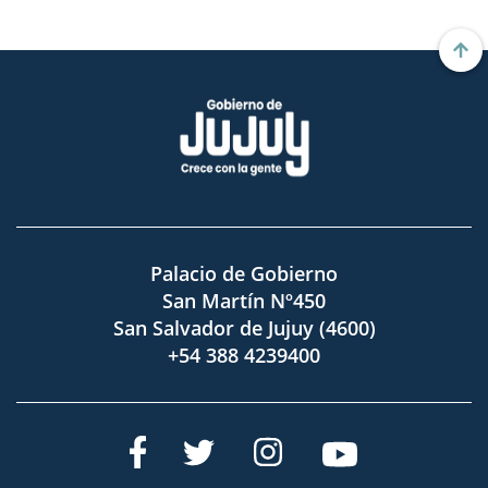
Palacio de Gobierno
San Martín Nº450
San Salvador de Jujuy (4600)
+54 388 4239400