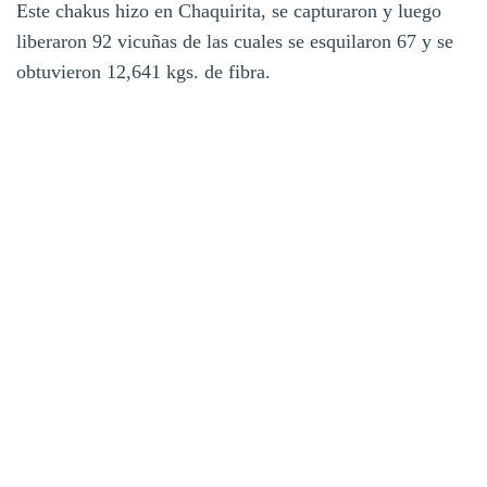
Este chakus hizo en Chaquirita, se capturaron y luego
liberaron 92 vicuñas de las cuales se esquilaron 67 y se
obtuvieron 12,641 kgs. de fibra.