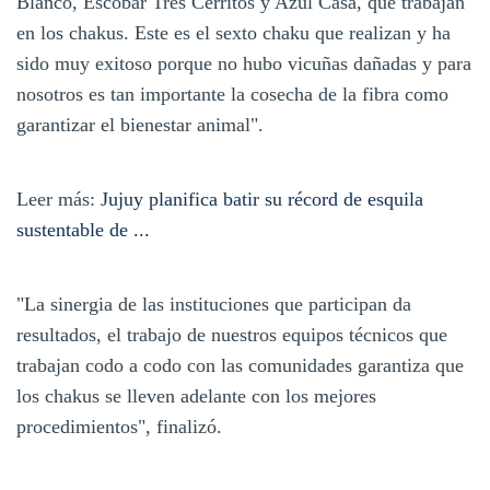
Blanco, Escobar Tres Cerritos y Azul Casa, que trabajan
en los chakus. Este es el sexto chaku que realizan y ha
sido muy exitoso porque no hubo vicuñas dañadas y para
nosotros es tan importante la cosecha de la fibra como
garantizar el bienestar animal".
Leer más:
Jujuy planifica batir su récord de esquila
sustentable de ...
"La sinergia de las instituciones que participan da
resultados, el trabajo de nuestros equipos técnicos que
trabajan codo a codo con las comunidades garantiza que
los chakus se lleven adelante con los mejores
procedimientos", finalizó.