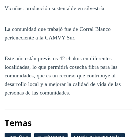
Vicuñas: producción sustentable en silvestría
La comunidad que trabajó fue de Corral Blanco
perteneciente a la CAMVY Sur.
Este año están previstos 42 chakus en diferentes
localidades, lo que permitirá cosecha fibra para las
comunidades, que es un recurso que contribuye al
desarrollo local y a mejorar la calidad de vida de las
personas de las comunidades.
Temas