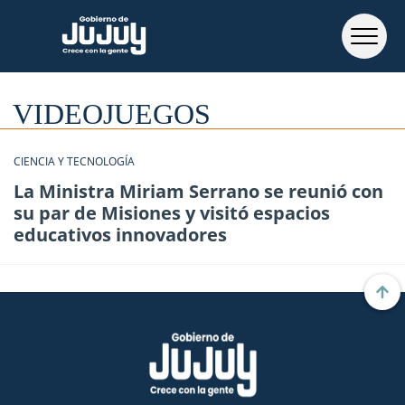
VIDEOJUEGOS
CIENCIA Y TECNOLOGÍA
La Ministra Miriam Serrano se reunió con
su par de Misiones y visitó espacios
educativos innovadores