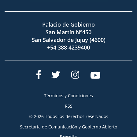
Palacio de Gobierno
San Martín Nº450
San Salvador de Jujuy (4600)
+54 388 4239400
Términos y Condiciones
RSS
© 2026 Todos los derechos reservados
Secretaría de Comunicación y Gobierno Abierto