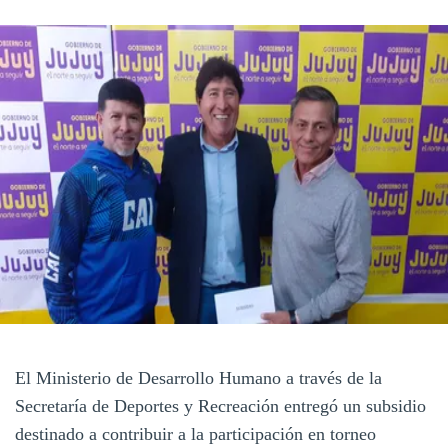
El Ministerio de Desarrollo Humano a través de la
Secretaría de Deportes y Recreación entregó un subsidio
destinado a contribuir a la participación en torneo