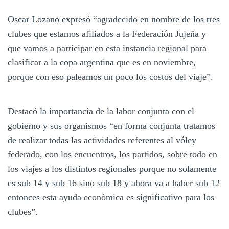
Oscar Lozano expresó “agradecido en nombre de los tres
clubes que estamos afiliados a la Federación Jujeña y
que vamos a participar en esta instancia regional para
clasificar a la copa argentina que es en noviembre,
porque con eso paleamos un poco los costos del viaje”.
Destacó la importancia de la labor conjunta con el
gobierno y sus organismos “en forma conjunta tratamos
de realizar todas las actividades referentes al vóley
federado, con los encuentros, los partidos, sobre todo en
los viajes a los distintos regionales porque no solamente
es sub 14 y sub 16 sino sub 18 y ahora va a haber sub 12
entonces esta ayuda económica es significativo para los
clubes”.