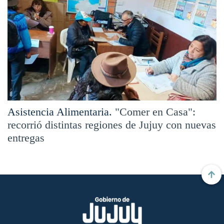
Asistencia Alimentaria.
"Comer en Casa":
recorrió distintas regiones de Jujuy con nuevas
entregas