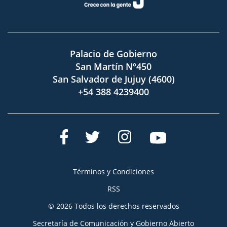
Palacio de Gobierno
San Martín Nº450
San Salvador de Jujuy (4600)
+54 388 4239400
Términos y Condiciones
RSS
© 2026 Todos los derechos reservados
Secretaría de Comunicación y Gobierno Abierto