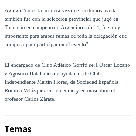
Agregó “no es la primera vez que recibimos ayuda,
también fue con la selección provincial que jugó en
Tucumán en campeonato Argentino sub 14, fue muy
importante para ambas ramas de toda la delegación que
compuso para participar en el evento”.
El encargado de Club Atlético Gorriti será Oscar Lozano
y Agustina Batallanes de ayudante, de Club
Independiente Martín Flores, de Sociedad Española
Romina Velázquez en femenino y en masculino el
profesor Carlos Zárate.
Temas