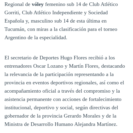
Regional de
vóley
femenino sub 14 de Club Atlético
Gorriti, Club Atlético Independiente y Sociedad
Española y, masculino sub 14 de esta última en
Tucumán, con miras a la clasificación para el torneo
Argentino de la especialidad.
El secretario de Deportes Hugo Flores recibió a los
entrenadores Oscar Lozano y Martín Flores, destacando
la relevancia de la participación representando a la
provincia en eventos deportivos regionales, así como el
acompañamiento oficial a través del compromiso y la
asistencia permanente con acciones de fortalecimiento
institucional, deportivo y social, según directivas del
gobernador de la provincia Gerardo Morales y de la
Ministra de Desarrollo Humano Alejandra Martínez.