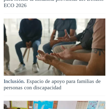
ECO 2026
Inclusión.
Espacio de apoyo para familias de
personas con discapacidad