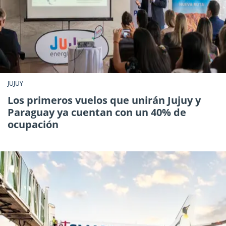
JUJUY
Los primeros vuelos que unirán Jujuy y
Paraguay ya cuentan con un 40% de
ocupación