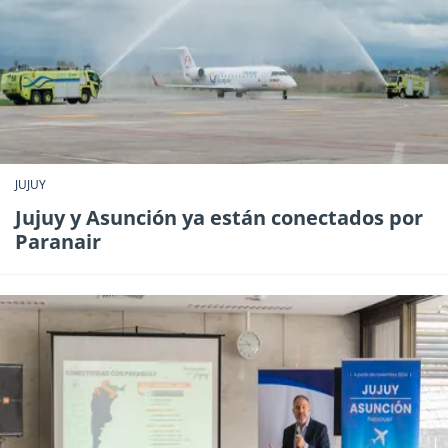
JUJUY
Jujuy y Asunción ya están conectados por
Paranair