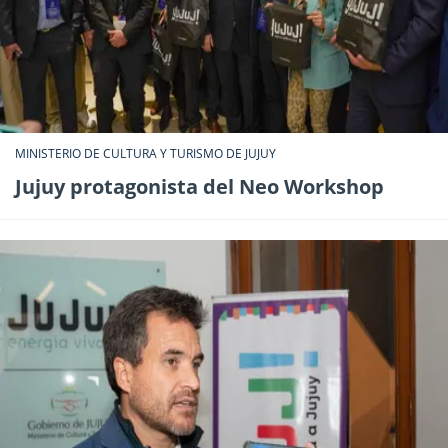
MINISTERIO DE CULTURA Y TURISMO DE JUJUY
Jujuy protagonista del Neo Workshop