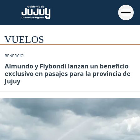
VUELOS
BENEFICIO
Almundo y Flybondi lanzan un beneficio
exclusivo en pasajes para la provincia de
Jujuy