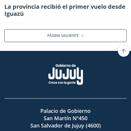
La provincia recibió el primer vuelo desde
Iguazú
PÁGINA SIGUIENTE
>
Palacio de Gobierno
San Martín Nº450
San Salvador de Jujuy (4600)