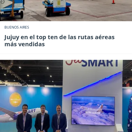
BUENOS AIRES
Jujuy en el top ten de las rutas aéreas
más vendidas