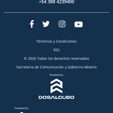
+54 388 4239400
Términos y Condiciones
RSS
© 2026 Todos los derechos reservados
Secretaría de Comunicación y Gobierno Abierto