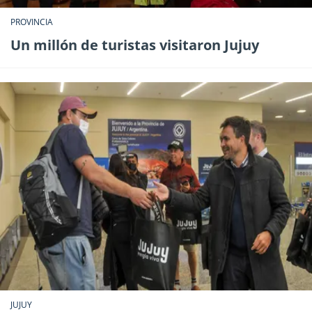
PROVINCIA
Un millón de turistas visitaron Jujuy
JUJUY