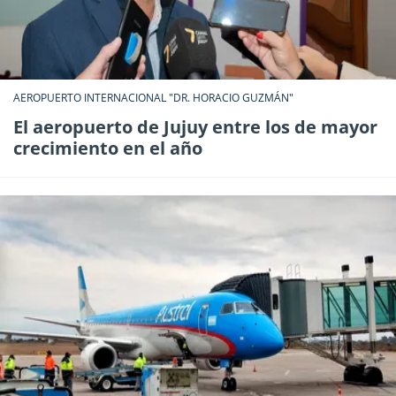
AEROPUERTO INTERNACIONAL "DR. HORACIO GUZMÁN"
El aeropuerto de Jujuy entre los de mayor
crecimiento en el año