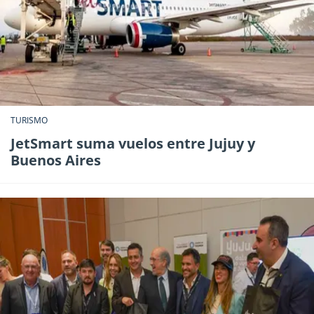
TURISMO
JetSmart suma vuelos entre Jujuy y
Buenos Aires