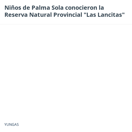
Niños de Palma Sola conocieron la
Reserva Natural Provincial "Las Lancitas"
YUNGAS