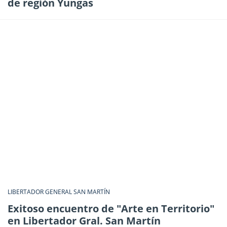
de región Yungas
LIBERTADOR GENERAL SAN MARTÍN
Exitoso encuentro de "Arte en Territorio"
en Libertador Gral. San Martín