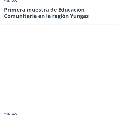
YUNGAS
Primera muestra de Educación
Comunitaria en la región Yungas
YUNGAS