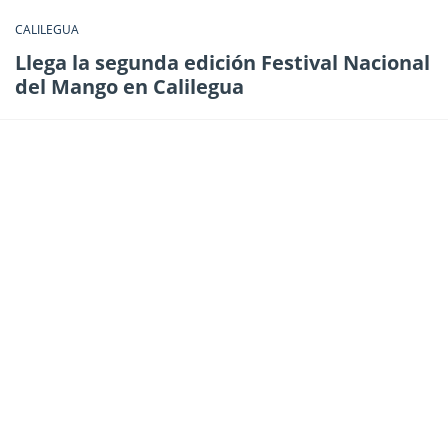
CALILEGUA
Llega la segunda edición Festival Nacional
del Mango en Calilegua