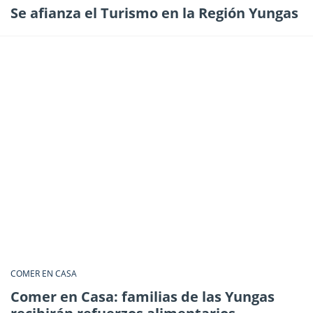
Se afianza el Turismo en la Región Yungas
COMER EN CASA
Comer en Casa: familias de las Yungas