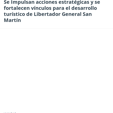
Se Impulsan acciones estratégicas y se
fortalecen vínculos para el desarrollo
turístico de Libertador General San
Martín