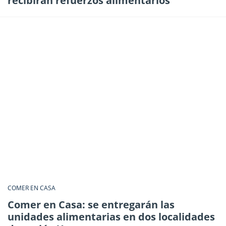
recibirán refuerzos alimentarios
COMER EN CASA
Comer en Casa: se entregarán las
unidades alimentarias en dos localidades