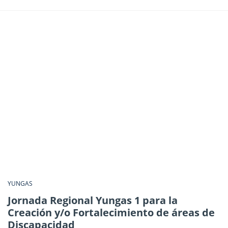
YUNGAS
Jornada Regional Yungas 1 para la
Creación y/o Fortalecimiento de áreas de
Discapacidad