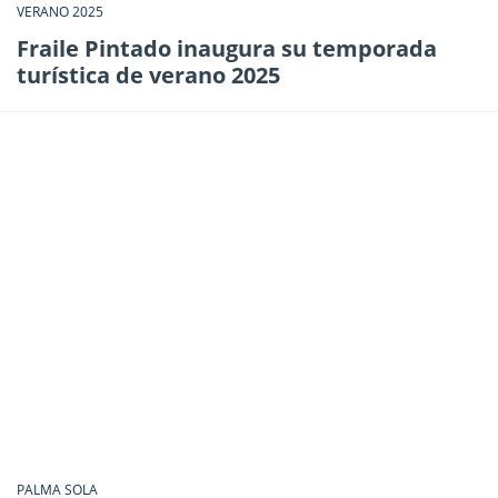
VERANO 2025
Fraile Pintado inaugura su temporada
turística de verano 2025
PALMA SOLA