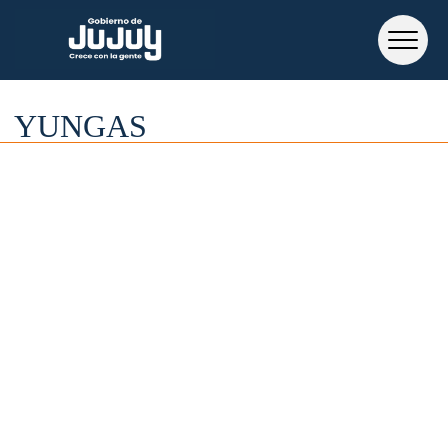
YUNGAS