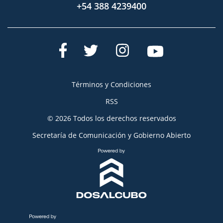
+54 388 4239400
Términos y Condiciones
RSS
© 2026 Todos los derechos reservados
Secretaría de Comunicación y Gobierno Abierto