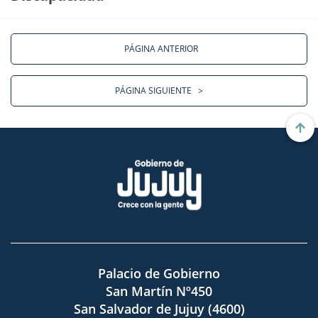
PÁGINA ANTERIOR
PÁGINA SIGUIENTE
>
Palacio de Gobierno
San Martín Nº450
San Salvador de Jujuy (4600)