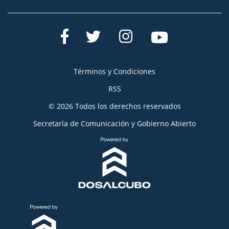
Términos y Condiciones
RSS
© 2026 Todos los derechos reservados
Secretaría de Comunicación y Gobierno Abierto