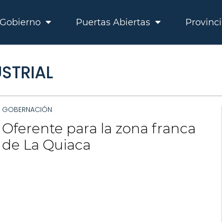
Gobierno
Puertas Abiertas
Provinc
STRIAL
GOBERNACIÓN
Oferente para la zona franca
de La Quiaca