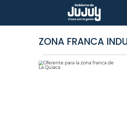
ZONA FRANCA INDU