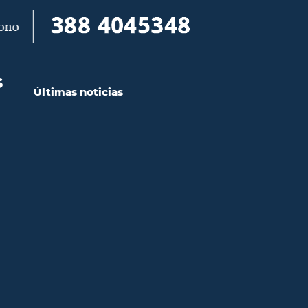
S
Últimas noticias