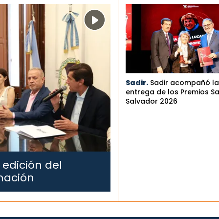
Sadir.
Sadir acompañó la
entrega de los Premios S
Salvador 2026
 edición del
mación