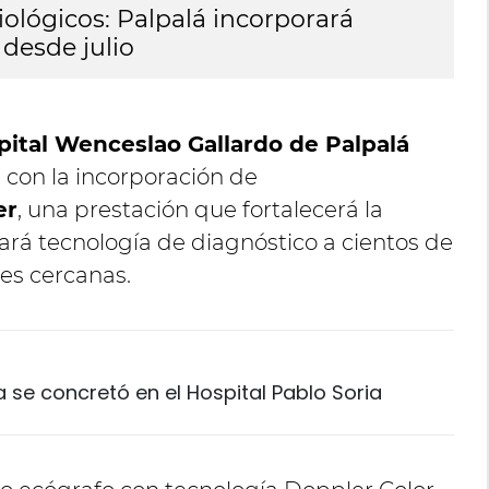
ológicos: Palpalá incorporará
desde julio
pital Wenceslao Gallardo de Palpalá
s con la incorporación de
er
, una prestación que fortalecerá la
ará tecnología de diagnóstico a cientos de
des cercanas.
 se concretó en el Hospital Pablo Soria