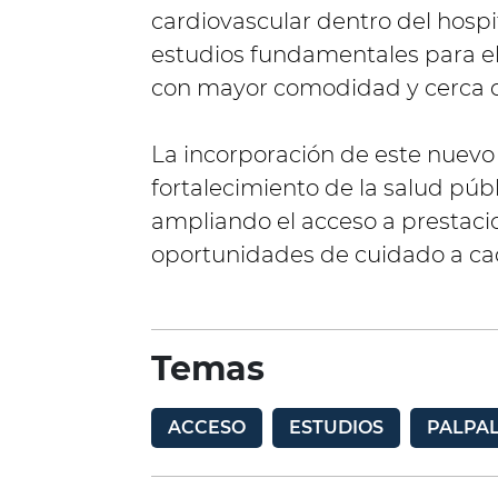
cardiovascular dentro del hospi
estudios fundamentales para el
con mayor comodidad y cerca de
La incorporación de este nuevo 
fortalecimiento de la salud púb
ampliando el acceso a prestaci
oportunidades de cuidado a c
Temas
ACCESO
ESTUDIOS
PALPA