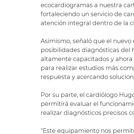
ecocardiogramas a nuestra carte
fortaleciendo un servicio de car
atención integral dentro de la c
Asimismo, señaló que el nuevo 
posibilidades diagnósticas del 
altamente capacitados y ahor
para realizar estudios más com
respuesta y acercando solucione
Por su parte, el cardiólogo Hug
permitirá evaluar el funcionami
realizar diagnósticos precisos 
“Este equipamiento nos permite