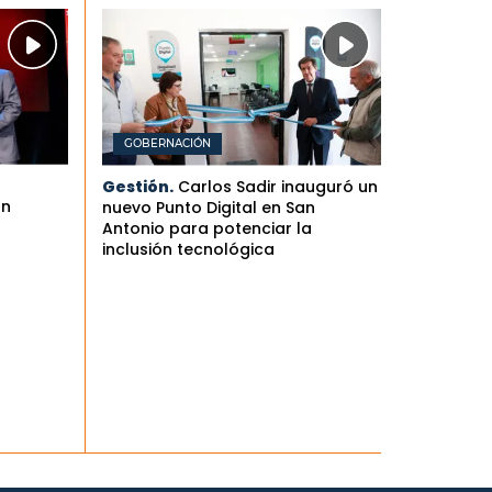
GOBERNACIÓN
Gestión.
Carlos Sadir inauguró un
an
nuevo Punto Digital en San
Antonio para potenciar la
inclusión tecnológica