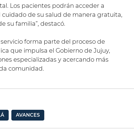
tal. Los pacientes podrán acceder a
 cuidado de su salud de manera gratuita,
 su familia”, destacó.
servicio forma parte del proceso de
lica que impulsa el Gobierno de Jujuy,
ones especializadas y acercando más
ada comunidad.
LÁ
AVANCES