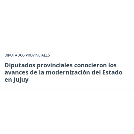
DIPUTADOS PROVINCIALES
Diputados provinciales conocieron los
avances de la modernización del Estado
en Jujuy