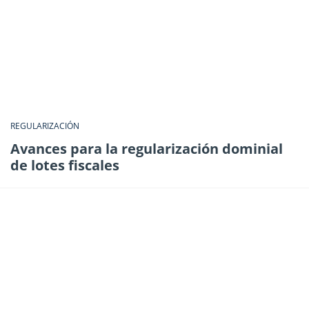
REGULARIZACIÓN
Avances para la regularización dominial
de lotes fiscales