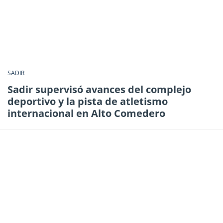
SADIR
Sadir supervisó avances del complejo
deportivo y la pista de atletismo
internacional en Alto Comedero