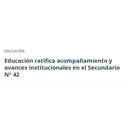
EDUCACIÓN
Educación ratifica acompañamiento y
avances institucionales en el Secundario
N° 42