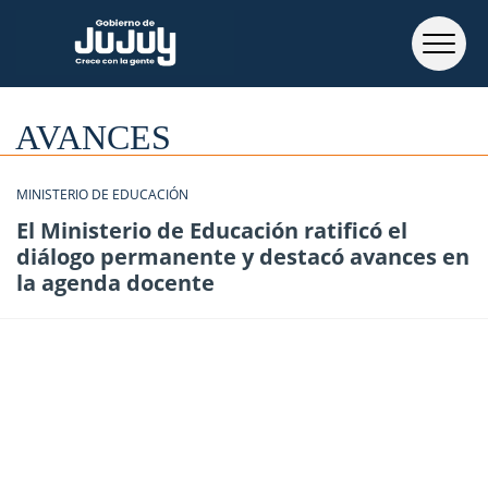
AVANCES
MINISTERIO DE EDUCACIÓN
El Ministerio de Educación ratificó el
diálogo permanente y destacó avances en
la agenda docente