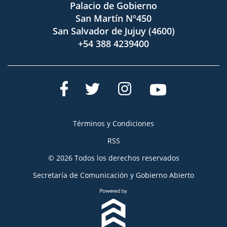
Palacio de Gobierno
San Martín Nº450
San Salvador de Jujuy (4600)
+54 388 4239400
Términos y Condiciones
RSS
© 2026 Todos los derechos reservados
Secretaría de Comunicación y Gobierno Abierto