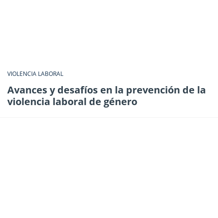
VIOLENCIA LABORAL
Avances y desafíos en la prevención de la
violencia laboral de género