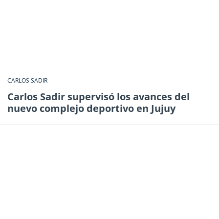
CARLOS SADIR
Carlos Sadir supervisó los avances del
nuevo complejo deportivo en Jujuy