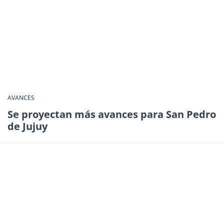
AVANCES
Se proyectan más avances para San Pedro
de Jujuy