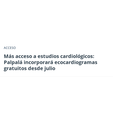
ACCESO
Más acceso a estudios cardiológicos:
Palpalá incorporará ecocardiogramas
gratuitos desde julio