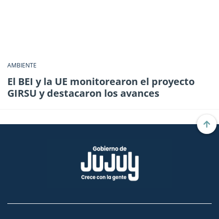
AMBIENTE
El BEI y la UE monitorearon el proyecto
GIRSU y destacaron los avances