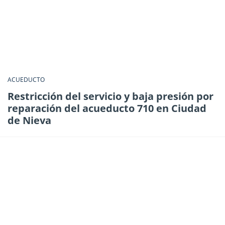
ACUEDUCTO
Restricción del servicio y baja presión por
reparación del acueducto 710 en Ciudad
de Nieva