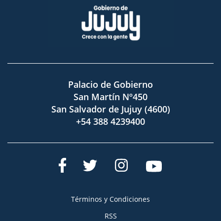
Palacio de Gobierno
San Martín Nº450
San Salvador de Jujuy (4600)
+54 388 4239400
Términos y Condiciones
RSS