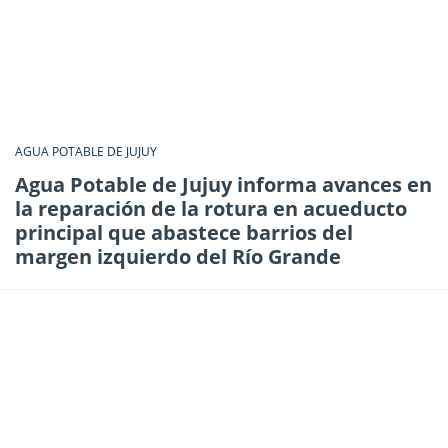
AGUA POTABLE DE JUJUY
Agua Potable de Jujuy informa avances en
la reparación de la rotura en acueducto
principal que abastece barrios del
margen izquierdo del Río Grande