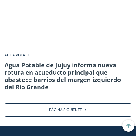
AGUA POTABLE
Agua Potable de Jujuy informa nueva
rotura en acueducto principal que
abastece barrios del margen izquierdo
del Río Grande
PÁGINA SIGUIENTE
>