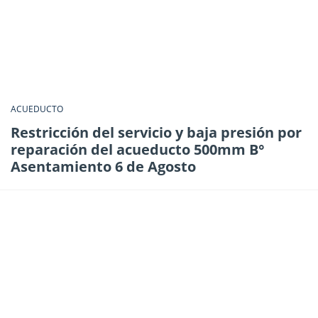
ACUEDUCTO
Restricción del servicio y baja presión por
reparación del acueducto 500mm B°
Asentamiento 6 de Agosto