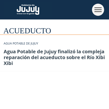
ACUEDUCTO
AGUA POTABLE DE JUJUY
Agua Potable de Jujuy finalizó la compleja
reparación del acueducto sobre el Río Xibi
Xibi