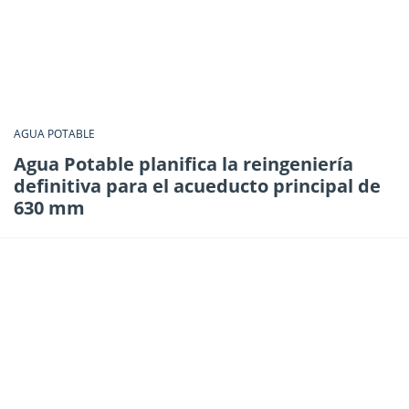
AGUA POTABLE
Agua Potable planifica la reingeniería
definitiva para el acueducto principal de
630 mm