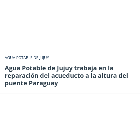
AGUA POTABLE DE JUJUY
Agua Potable de Jujuy trabaja en la
reparación del acueducto a la altura del
puente Paraguay