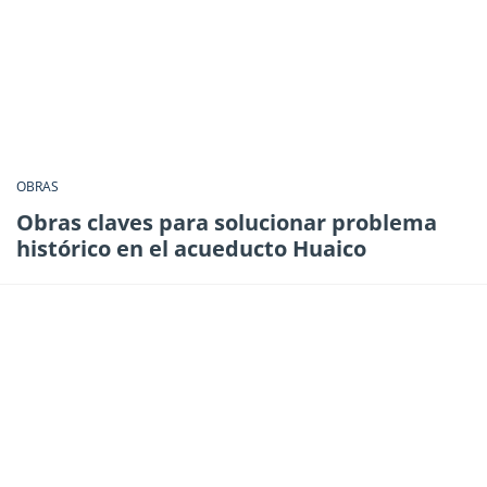
OBRAS
Obras claves para solucionar problema
histórico en el acueducto Huaico